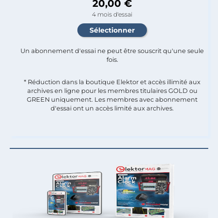
20,00 €
4 mois d'essai
Un abonnement d'essai ne peut être souscrit qu'une seule
fois.​
* Réduction dans la boutique Elektor et accès illimité aux
archives en ligne pour les membres titulaires GOLD ou
GREEN uniquement. Les membres avec abonnement
d'essai ont un accès limité aux archives.