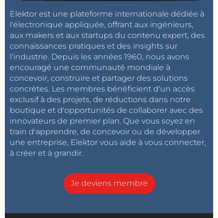
Elektor est une plateforme internationale dédiée à
l'électronique appliquée, offrant aux ingénieurs,
aux makers et aux startups du contenu expert, des
connaissances pratiques et des insights sur
l'industrie. Depuis les années 1960, nous avons
encouragé une communauté mondiale à
concevoir, construire et partager des solutions
concrètes. Les membres bénéficient d'un accès
exclusif à des projets, de réductions dans notre
boutique et d'opportunités de collaborer avec des
innovateurs de premier plan. Que vous soyez en
train d'apprendre, de concevoir ou de développer
une entreprise, Elektor vous aide à vous connecter,
à créer et à grandir.
Je deviens membre