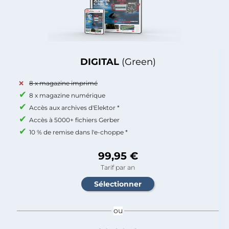
DIGITAL
(Green)
8 x magazine imprimé
8 x magazine numérique
Accès aux archives d'Elektor *
Accès à 5000+ fichiers Gerber
10 % de remise dans l'e-choppe *
99,95 €
Tarif par an
ou