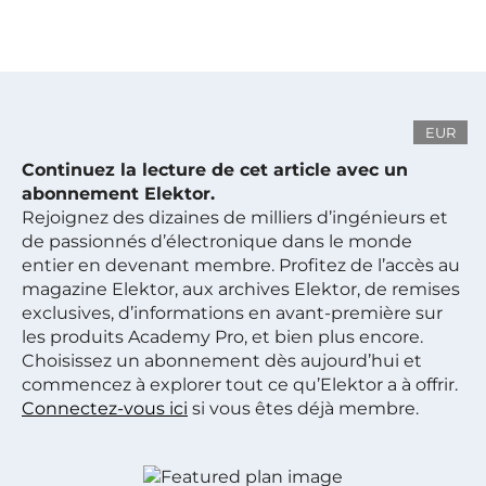
EUR
Continuez la lecture de cet article avec un
abonnement Elektor.
Rejoignez des dizaines de milliers d’ingénieurs et
de passionnés d’électronique dans le monde
entier en devenant membre. Profitez de l’accès au
magazine Elektor, aux archives Elektor, de remises
exclusives, d’informations en avant-première sur
les produits Academy Pro, et bien plus encore.
Choisissez un abonnement dès aujourd’hui et
commencez à explorer tout ce qu’Elektor a à offrir.
Connectez-vous ici
si vous êtes déjà membre.