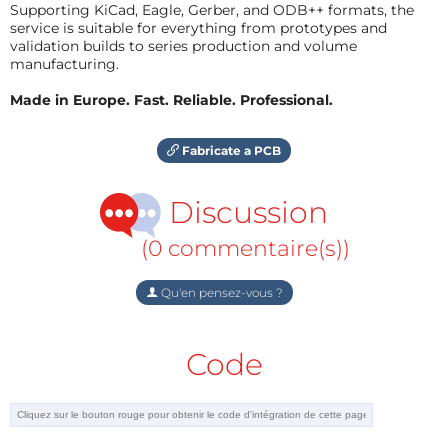
Supporting KiCad, Eagle, Gerber, and ODB++ formats, the
service is suitable for everything from prototypes and
validation builds to series production and volume
manufacturing.
Made in Europe. Fast. Reliable. Professional.
Fabricate a PCB
Discussion
(0 commentaire(s))
Qu'en pensez-vous ?
Code