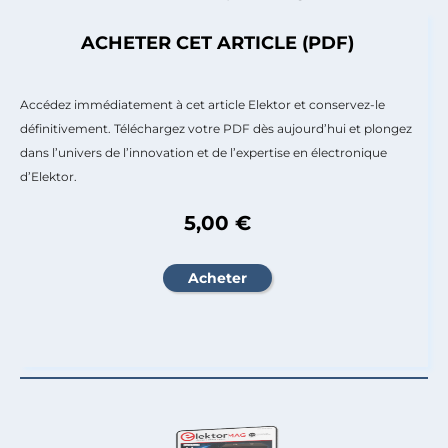
ACHETER CET ARTICLE (PDF)
Accédez immédiatement à cet article Elektor et conservez-le
définitivement. Téléchargez votre PDF dès aujourd’hui et plongez
dans l’univers de l’innovation et de l’expertise en électronique
d’Elektor.
5,00 €