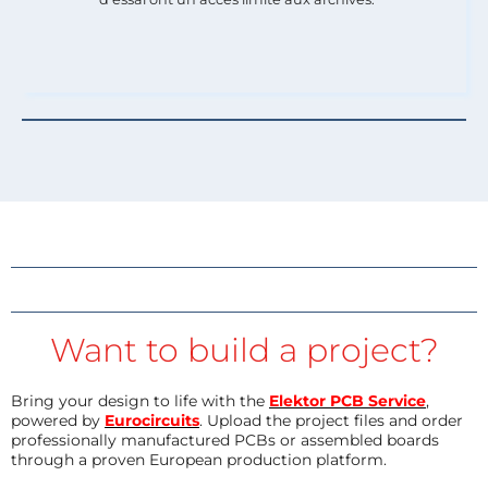
Want to build a project?
Bring your design to life with the
Elektor PCB Service
,
powered by
Eurocircuits
. Upload the project files and order
professionally manufactured PCBs or assembled boards
through a proven European production platform.