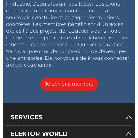
l'industrie. Depuis les années 1960, nous avons
encouragé une communauté mondiale à
concevoir, construire et partager des solutions
concrètes. Les membres bénéficient d'un accès
exclusif à des projets, de réductions dans notre
boutique et d'opportunités de collaborer avec des
innovateurs de premier plan. Que vous soyez en
train d'apprendre, de concevoir ou de développer
une entreprise, Elektor vous aide à vous connecter,
à créer et à grandir.
Je deviens membre
SERVICES
ELEKTOR WORLD