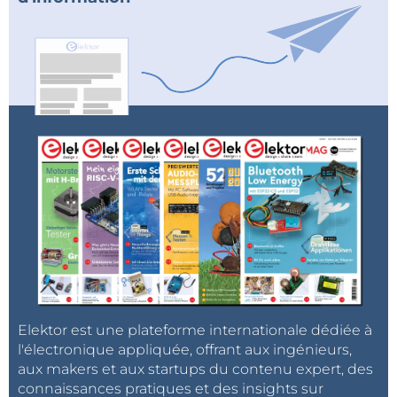
Elektor est une plateforme internationale dédiée à
l'électronique appliquée, offrant aux ingénieurs,
aux makers et aux startups du contenu expert, des
connaissances pratiques et des insights sur