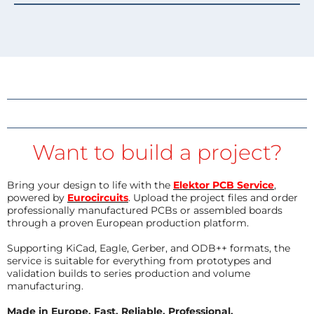
Want to build a project?
Bring your design to life with the
Elektor PCB Service
,
powered by
Eurocircuits
. Upload the project files and order
professionally manufactured PCBs or assembled boards
through a proven European production platform.
Supporting KiCad, Eagle, Gerber, and ODB++ formats, the
service is suitable for everything from prototypes and
validation builds to series production and volume
manufacturing.
Made in Europe. Fast. Reliable. Professional.