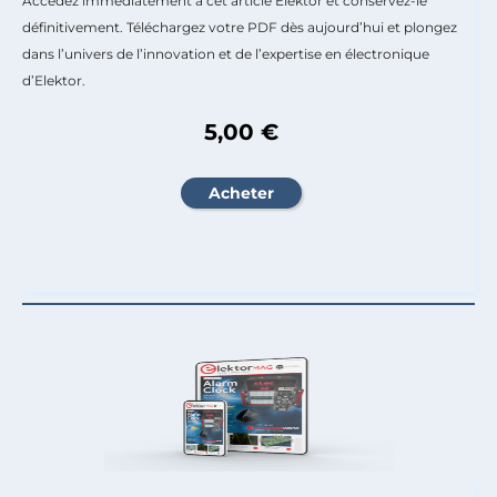
Accédez immédiatement à cet article Elektor et conservez-le
définitivement. Téléchargez votre PDF dès aujourd’hui et plongez
dans l’univers de l’innovation et de l’expertise en électronique
d’Elektor.
5,00 €