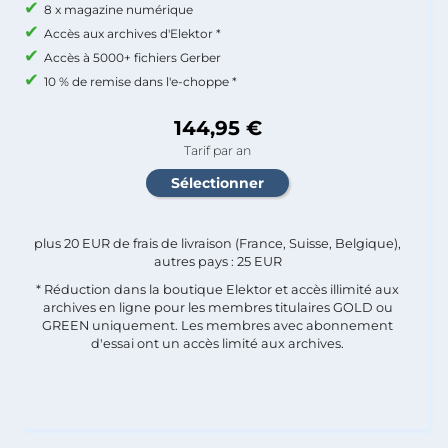
8 x magazine numérique
Accès aux archives d'Elektor *
Accès à 5000+ fichiers Gerber
10 % de remise dans l'e-choppe *
144,95 €
Tarif par an
plus 20 EUR de frais de livraison (France, Suisse, Belgique),
autres pays : 25 EUR
* Réduction dans la boutique Elektor et accès illimité aux
archives en ligne pour les membres titulaires GOLD ou
GREEN uniquement. Les membres avec abonnement
d'essai ont un accès limité aux archives.