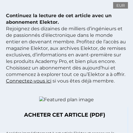
EUR
Continuez la lecture de cet article avec un
abonnement Elektor.
Rejoignez des dizaines de milliers d’ingénieurs et
de passionnés d’électronique dans le monde
entier en devenant membre. Profitez de l’accès au
magazine Elektor, aux archives Elektor, de remises
exclusives, d’informations en avant-première sur
les produits Academy Pro, et bien plus encore.
Choisissez un abonnement dès aujourd’hui et
commencez à explorer tout ce qu’Elektor a à offrir.
Connectez-vous ici
si vous êtes déjà membre.
ACHETER CET ARTICLE (PDF)