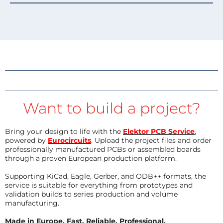
Want to build a project?
Bring your design to life with the
Elektor PCB Service
,
powered by
Eurocircuits
. Upload the project files and order
professionally manufactured PCBs or assembled boards
through a proven European production platform.
Supporting KiCad, Eagle, Gerber, and ODB++ formats, the
service is suitable for everything from prototypes and
validation builds to series production and volume
manufacturing.
Made in Europe. Fast. Reliable. Professional.