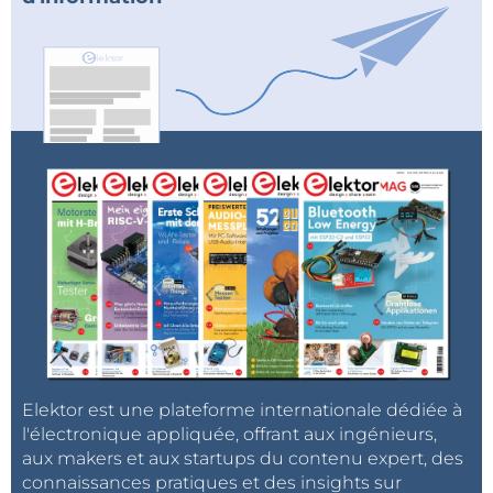
Elektor est une plateforme internationale dédiée à
l'électronique appliquée, offrant aux ingénieurs,
aux makers et aux startups du contenu expert, des
connaissances pratiques et des insights sur