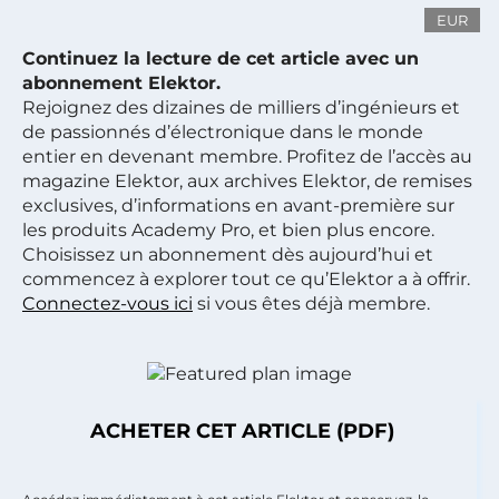
EUR
Continuez la lecture de cet article avec un
abonnement Elektor.
Rejoignez des dizaines de milliers d’ingénieurs et
de passionnés d’électronique dans le monde
entier en devenant membre. Profitez de l’accès au
magazine Elektor, aux archives Elektor, de remises
exclusives, d’informations en avant-première sur
les produits Academy Pro, et bien plus encore.
Choisissez un abonnement dès aujourd’hui et
commencez à explorer tout ce qu’Elektor a à offrir.
Connectez-vous ici
si vous êtes déjà membre.
ACHETER CET ARTICLE (PDF)