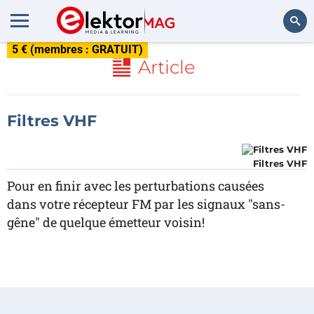
5 € (membres : GRATUIT)
Rechercher
Article
Filtres VHF
Filtres VHF
Pour en finir avec les perturbations causées
dans votre récepteur FM par les signaux "sans-
gêne" de quelque émetteur voisin!