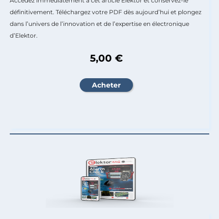
Accédez immédiatement à cet article Elektor et conservez-le
définitivement. Téléchargez votre PDF dès aujourd’hui et plongez
dans l’univers de l’innovation et de l’expertise en électronique
d’Elektor.
5,00 €