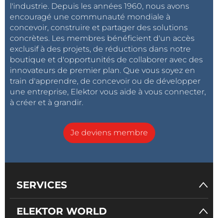
l'industrie. Depuis les années 1960, nous avons
encouragé une communauté mondiale à
concevoir, construire et partager des solutions
concrètes. Les membres bénéficient d'un accès
exclusif à des projets, de réductions dans notre
boutique et d'opportunités de collaborer avec des
innovateurs de premier plan. Que vous soyez en
train d'apprendre, de concevoir ou de développer
une entreprise, Elektor vous aide à vous connecter,
à créer et à grandir.
Je deviens membre
SERVICES
ELEKTOR WORLD