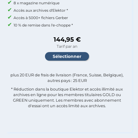
8 x magazine numérique
Accès aux archives d'Elektor *
Accès à 5000+ fichiers Gerber
10 % de remise dans l'e-choppe *
144,95 €
Tarif par an
plus 20 EUR de frais de livraison (France, Suisse, Belgique),
autres pays : 25 EUR
* Réduction dans la boutique Elektor et accès illimité aux
archives en ligne pour les membres titulaires GOLD ou
GREEN uniquement. Les membres avec abonnement
d'essai ont un accès limité aux archives.