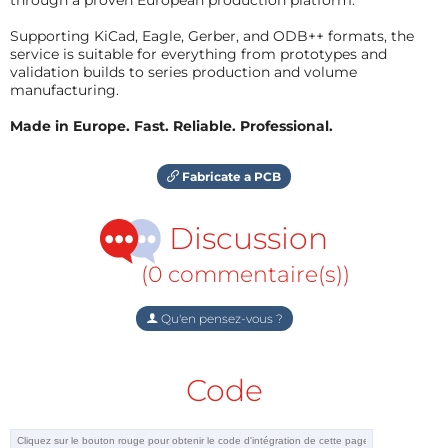
Supporting KiCad, Eagle, Gerber, and ODB++ formats, the
service is suitable for everything from prototypes and
validation builds to series production and volume
manufacturing.
Made in Europe. Fast. Reliable. Professional.
Fabricate a PCB
Discussion
(0 commentaire(s))
Qu'en pensez-vous ?
Code