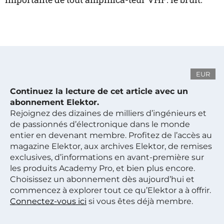
EUR
Continuez la lecture de cet article avec un
abonnement Elektor.
Rejoignez des dizaines de milliers d’ingénieurs et
de passionnés d’électronique dans le monde
entier en devenant membre. Profitez de l’accès au
magazine Elektor, aux archives Elektor, de remises
exclusives, d’informations en avant-première sur
les produits Academy Pro, et bien plus encore.
Choisissez un abonnement dès aujourd’hui et
commencez à explorer tout ce qu’Elektor a à offrir.
Connectez-vous ici
si vous êtes déjà membre.