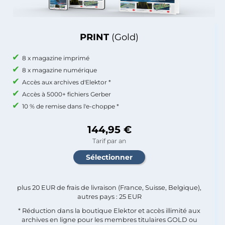
PRINT
(Gold)
8 x magazine imprimé
8 x magazine numérique
Accès aux archives d'Elektor *
Accès à 5000+ fichiers Gerber
10 % de remise dans l'e-choppe *
144,95 €
Tarif par an
plus 20 EUR de frais de livraison (France, Suisse, Belgique),
autres pays : 25 EUR
* Réduction dans la boutique Elektor et accès illimité aux
archives en ligne pour les membres titulaires GOLD ou