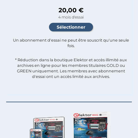
20,00 €
4 mois d'essai
Un abonnement d'essai ne peut être souscrit qu'une seule
fois.​
* Réduction dans la boutique Elektor et accès illimité aux
archives en ligne pour les membres titulaires GOLD ou
GREEN uniquement. Les membres avec abonnement
d'essai ont un accès limité aux archives.