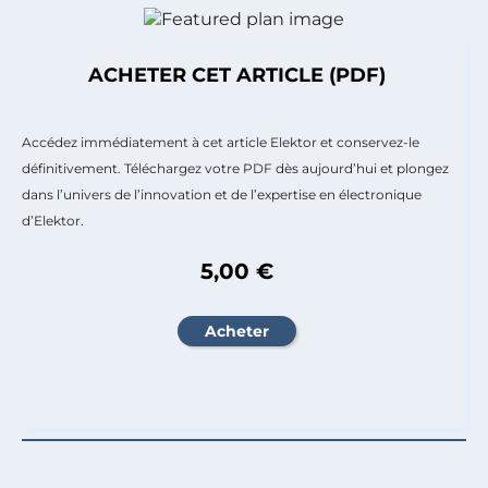
ACHETER CET ARTICLE (PDF)
Accédez immédiatement à cet article Elektor et conservez-le
définitivement. Téléchargez votre PDF dès aujourd’hui et plongez
dans l’univers de l’innovation et de l’expertise en électronique
d’Elektor.
5,00 €