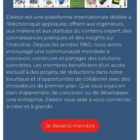
Elektor est une plateforme internationale dédiée à
l'électronique appliquée, offrant aux ingénieurs,
aux makers et aux startups du contenu expert, des
connaissances pratiques et des insights sur
l'industrie. Depuis les années 1960, nous avons
encouragé une communauté mondiale à
concevoir, construire et partager des solutions
concrètes. Les membres bénéficient d'un accès
exclusif à des projets, de réductions dans notre
boutique et d'opportunités de collaborer avec des
innovateurs de premier plan. Que vous soyez en
train d'apprendre, de concevoir ou de développer
une entreprise, Elektor vous aide à vous connecter,
à créer et à grandir.
Je deviens membre