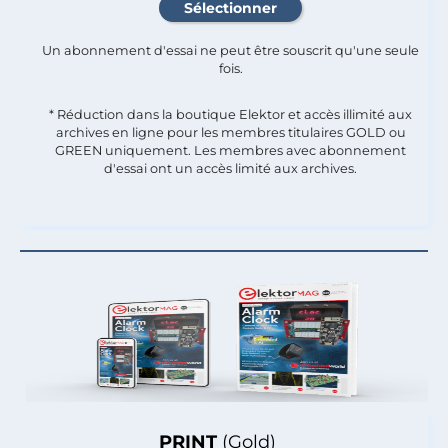
Un abonnement d'essai ne peut être souscrit qu'une seule
fois.​
* Réduction dans la boutique Elektor et accès illimité aux
archives en ligne pour les membres titulaires GOLD ou
GREEN uniquement. Les membres avec abonnement
d'essai ont un accès limité aux archives.
PRINT
(Gold)