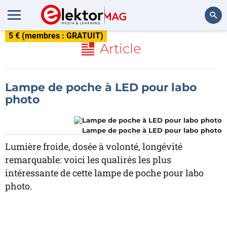
5 € (membres : GRATUIT)
Rechercher
Article
Lampe de poche à LED pour labo
photo
Lampe de poche à LED pour labo photo
Lumière froide, dosée à volonté, longévité
remarquable: voici les qualirés les plus
intéressante de cette lampe de poche pour labo
photo.