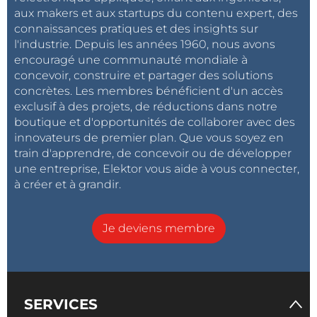
aux makers et aux startups du contenu expert, des
connaissances pratiques et des insights sur
l'industrie. Depuis les années 1960, nous avons
encouragé une communauté mondiale à
concevoir, construire et partager des solutions
concrètes. Les membres bénéficient d'un accès
exclusif à des projets, de réductions dans notre
boutique et d'opportunités de collaborer avec des
innovateurs de premier plan. Que vous soyez en
train d'apprendre, de concevoir ou de développer
une entreprise, Elektor vous aide à vous connecter,
à créer et à grandir.
Je deviens membre
SERVICES