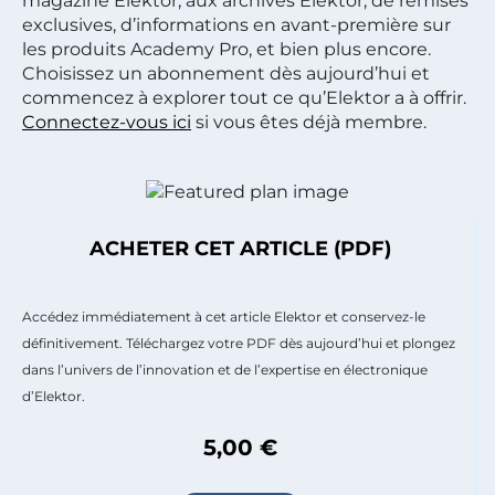
magazine Elektor, aux archives Elektor, de remises
exclusives, d’informations en avant-première sur
les produits Academy Pro, et bien plus encore.
Choisissez un abonnement dès aujourd’hui et
commencez à explorer tout ce qu’Elektor a à offrir.
Connectez-vous ici
si vous êtes déjà membre.
ACHETER CET ARTICLE (PDF)
Accédez immédiatement à cet article Elektor et conservez-le
définitivement. Téléchargez votre PDF dès aujourd’hui et plongez
dans l’univers de l’innovation et de l’expertise en électronique
d’Elektor.
5,00 €