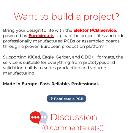
Want to build a project?
Bring your design to life with the
Elektor PCB Service
,
powered by
Eurocircuits
. Upload the project files and order
professionally manufactured PCBs or assembled boards
through a proven European production platform.
Supporting KiCad, Eagle, Gerber, and ODB++ formats, the
service is suitable for everything from prototypes and
validation builds to series production and volume
manufacturing.
Made in Europe. Fast. Reliable. Professional.
Fabricate a PCB
Discussion
(0 commentaire(s))