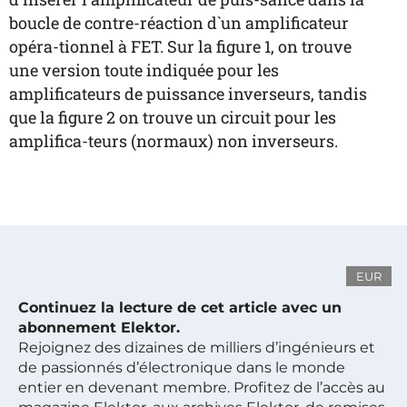
boucle de contre-réaction d`un amplificateur
opéra-tionnel à FET. Sur la figure 1, on trouve
une version toute indiquée pour les
amplificateurs de puissance inverseurs, tandis
que la figure 2 on trouve un circuit pour les
amplifica-teurs (normaux) non inverseurs.
EUR
Continuez la lecture de cet article avec un
abonnement Elektor.
Rejoignez des dizaines de milliers d’ingénieurs et
de passionnés d’électronique dans le monde
entier en devenant membre. Profitez de l’accès au