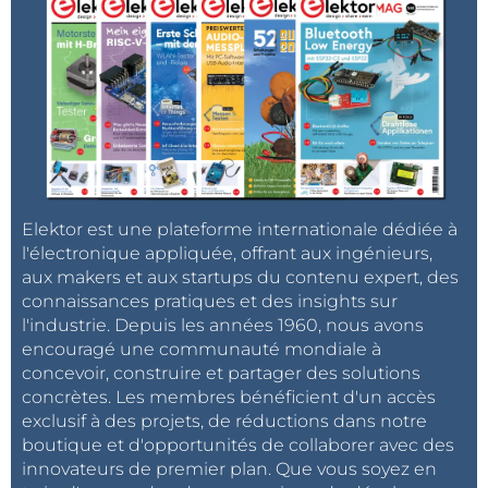
Elektor est une plateforme internationale dédiée à
l'électronique appliquée, offrant aux ingénieurs,
aux makers et aux startups du contenu expert, des
connaissances pratiques et des insights sur
l'industrie. Depuis les années 1960, nous avons
encouragé une communauté mondiale à
concevoir, construire et partager des solutions
concrètes. Les membres bénéficient d'un accès
exclusif à des projets, de réductions dans notre
boutique et d'opportunités de collaborer avec des
innovateurs de premier plan. Que vous soyez en