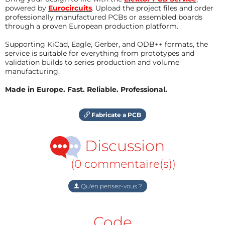
powered by
Eurocircuits
. Upload the project files and order
professionally manufactured PCBs or assembled boards
through a proven European production platform.
Supporting KiCad, Eagle, Gerber, and ODB++ formats, the
service is suitable for everything from prototypes and
validation builds to series production and volume
manufacturing.
Made in Europe. Fast. Reliable. Professional.
Fabricate a PCB
Discussion
(0 commentaire(s))
Qu'en pensez-vous ?
Code