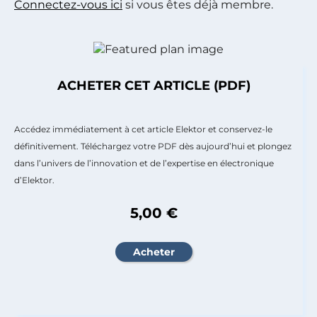
Connectez-vous ici
si vous êtes déjà membre.
ACHETER CET ARTICLE (PDF)
Accédez immédiatement à cet article Elektor et conservez-le
définitivement. Téléchargez votre PDF dès aujourd’hui et plongez
dans l’univers de l’innovation et de l’expertise en électronique
d’Elektor.
5,00 €