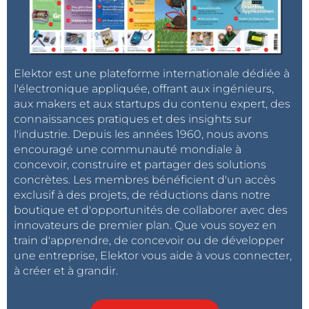
Elektor est une plateforme internationale dédiée à
l'électronique appliquée, offrant aux ingénieurs,
aux makers et aux startups du contenu expert, des
connaissances pratiques et des insights sur
l'industrie. Depuis les années 1960, nous avons
encouragé une communauté mondiale à
concevoir, construire et partager des solutions
concrètes. Les membres bénéficient d'un accès
exclusif à des projets, de réductions dans notre
boutique et d'opportunités de collaborer avec des
innovateurs de premier plan. Que vous soyez en
train d'apprendre, de concevoir ou de développer
une entreprise, Elektor vous aide à vous connecter,
à créer et à grandir.