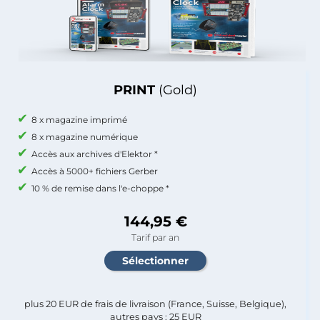
PRINT
(Gold)
8 x magazine imprimé
8 x magazine numérique
Accès aux archives d'Elektor *
Accès à 5000+ fichiers Gerber
10 % de remise dans l'e-choppe *
144,95 €
Tarif par an
plus 20 EUR de frais de livraison (France, Suisse, Belgique),
autres pays : 25 EUR