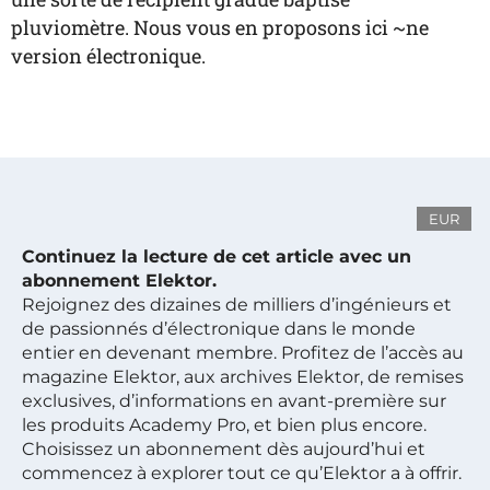
pluviomètre. Nous vous en proposons ici ~ne
version électronique.
EUR
Continuez la lecture de cet article avec un
abonnement Elektor.
Rejoignez des dizaines de milliers d’ingénieurs et
de passionnés d’électronique dans le monde
entier en devenant membre. Profitez de l’accès au
magazine Elektor, aux archives Elektor, de remises
exclusives, d’informations en avant-première sur
les produits Academy Pro, et bien plus encore.
Choisissez un abonnement dès aujourd’hui et
commencez à explorer tout ce qu’Elektor a à offrir.