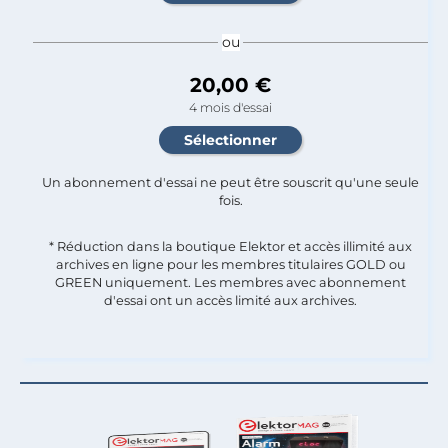
ou
20,00 €
4 mois d'essai
Un abonnement d'essai ne peut être souscrit qu'une seule
fois.​
* Réduction dans la boutique Elektor et accès illimité aux
archives en ligne pour les membres titulaires GOLD ou
GREEN uniquement. Les membres avec abonnement
d'essai ont un accès limité aux archives.