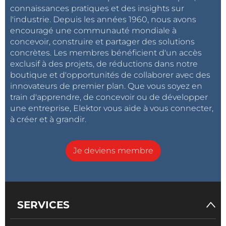
connaissances pratiques et des insights sur
l'industrie. Depuis les années 1960, nous avons
encouragé une communauté mondiale à
concevoir, construire et partager des solutions
concrètes. Les membres bénéficient d'un accès
exclusif à des projets, de réductions dans notre
boutique et d'opportunités de collaborer avec des
innovateurs de premier plan. Que vous soyez en
train d'apprendre, de concevoir ou de développer
une entreprise, Elektor vous aide à vous connecter,
à créer et à grandir.
Je deviens membre
SERVICES