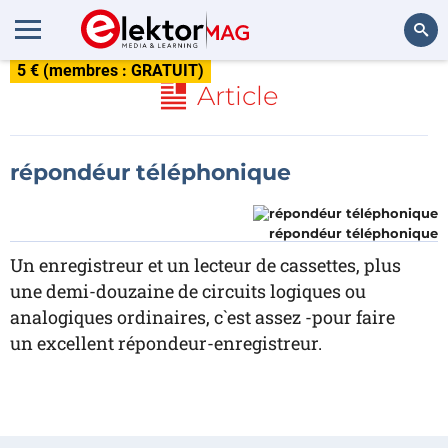
5 € (membres : GRATUIT)
Rechercher
Article
répondéur téléphonique
répondéur téléphonique
Un enregistreur et un lecteur de cassettes, plus
une demi-douzaine de circuits logiques ou
analogiques ordinaires, c`est assez -pour faire
un excellent répondeur-enregistreur.