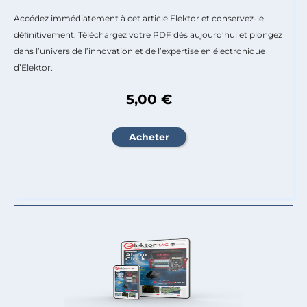
Accédez immédiatement à cet article Elektor et conservez-le
définitivement. Téléchargez votre PDF dès aujourd’hui et plongez
dans l’univers de l’innovation et de l’expertise en électronique
d’Elektor.
5,00 €