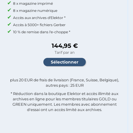
8 x magazine imprimé
8 x magazine numérique
Accès aux archives d'Elektor *
Accès à 5000+ fichiers Gerber
10 % de remise dans l'e-choppe *
144,95 €
Tarif par an
plus 20 EUR de frais de livraison (France, Suisse, Belgique),
autres pays : 25 EUR
* Réduction dans la boutique Elektor et accès illimité aux
archives en ligne pour les membres titulaires GOLD ou
GREEN uniquement. Les membres avec abonnement
d'essai ont un accès limité aux archives.