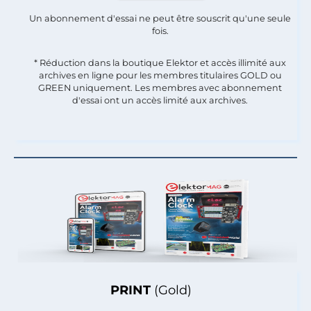
Un abonnement d'essai ne peut être souscrit qu'une seule
fois.​
* Réduction dans la boutique Elektor et accès illimité aux
archives en ligne pour les membres titulaires GOLD ou
GREEN uniquement. Les membres avec abonnement
d'essai ont un accès limité aux archives.
PRINT
(Gold)