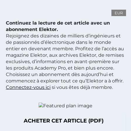
EUR
Continuez la lecture de cet article avec un
abonnement Elektor.
Rejoignez des dizaines de milliers d’ingénieurs et
de passionnés d’électronique dans le monde
entier en devenant membre. Profitez de l’accès au
magazine Elektor, aux archives Elektor, de remises
exclusives, d’informations en avant-première sur
les produits Academy Pro, et bien plus encore.
Choisissez un abonnement dès aujourd’hui et
commencez à explorer tout ce qu’Elektor a à offrir.
Connectez-vous ici
si vous êtes déjà membre.
ACHETER CET ARTICLE (PDF)