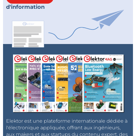
d'information
Elektor est une plateforme internationale dédiée à
l'électronique appliquée, offrant aux ingénieurs,
aux makers et aux startups du contenu expert, des