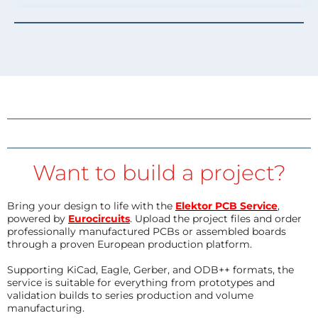
Want to build a project?
Bring your design to life with the
Elektor PCB Service
,
powered by
Eurocircuits
. Upload the project files and order
professionally manufactured PCBs or assembled boards
through a proven European production platform.
Supporting KiCad, Eagle, Gerber, and ODB++ formats, the
service is suitable for everything from prototypes and
validation builds to series production and volume
manufacturing.