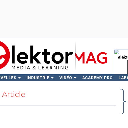
UVELLES
INDUSTRIE
VIDÉO
ACADEMY PRO
LAB
Rech
Article