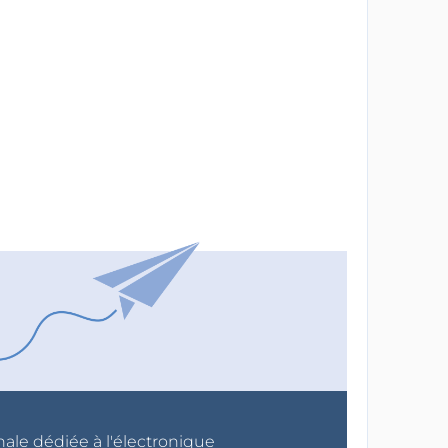
nale dédiée à l'électronique