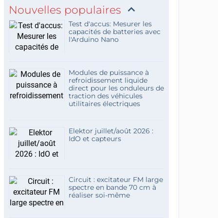
Nouvelles populaires
Test d'accus: Mesurer les
capacités de batteries avec
l'Arduino Nano
Modules de puissance à
refroidissement liquide
direct pour les onduleurs de
traction des véhicules
utilitaires électriques
Elektor juillet/août 2026 :
IdO et capteurs
Circuit : excitateur FM large
spectre en bande 70 cm à
réaliser soi-même