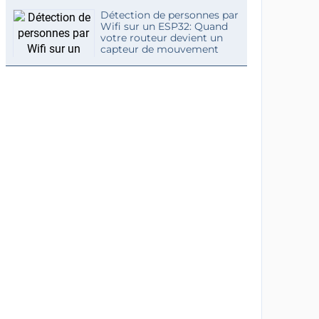
Détection de personnes par
Wifi sur un ESP32: Quand
votre routeur devient un
capteur de mouvement