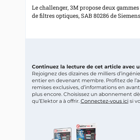
Le challenger, 3M propose deux gammes
de filtres optiques, SAB 80286 de Siemens
Continuez la lecture de cet article avec
Rejoignez des dizaines de milliers d’ingén
entier en devenant membre. Profitez de l’a
remises exclusives, d’informations en avan
plus encore. Choisissez un abonnement dè
qu’Elektor a à offrir.
Connectez-vous ici
si v