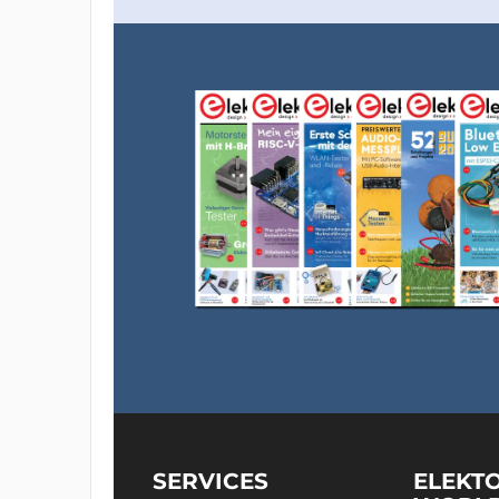
SERVICES
ELEKT