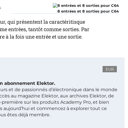
n
8 entrées et 8 sorties pour C64
ur, qui présentent la caractéritisque
me entrées, tantôt comme sorties. Par
 à la fois une entrée et une sortie.
EUR
 un abonnement Elektor.
ieurs et de passionnés d’électronique dans le monde
ccès au magazine Elektor, aux archives Elektor, de
t-première sur les produits Academy Pro, et bien
s aujourd’hui et commencez à explorer tout ce
ous êtes déjà membre.