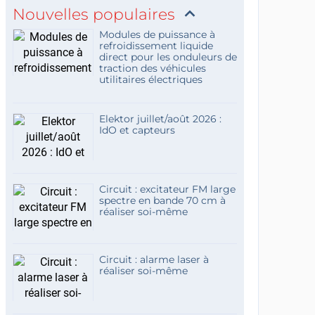
Nouvelles populaires
Modules de puissance à
refroidissement liquide
direct pour les onduleurs de
traction des véhicules
utilitaires électriques
Elektor juillet/août 2026 :
IdO et capteurs
Circuit : excitateur FM large
spectre en bande 70 cm à
réaliser soi-même
Circuit : alarme laser à
réaliser soi-même