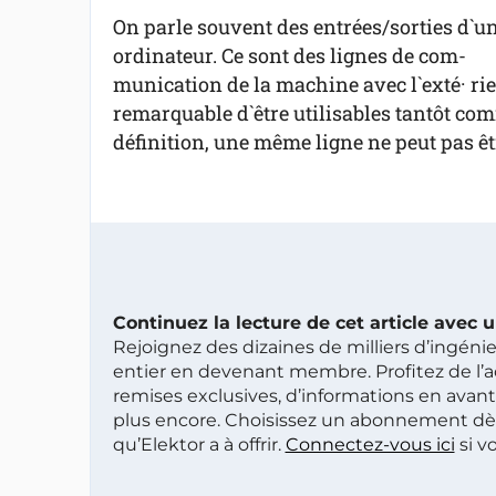
On parle souvent des entrées/sorties d`u
ordinateur. Ce sont des lignes de com-
munication de la machine avec l`exté· rie
remarquable d`être utilisables tantôt com
définition, une même ligne ne peut pas être
Continuez la lecture de cet article avec
Rejoignez des dizaines de milliers d’ingén
entier en devenant membre. Profitez de l’a
remises exclusives, d’informations en avan
plus encore. Choisissez un abonnement dè
qu’Elektor a à offrir.
Connectez-vous ici
si v