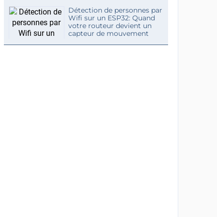
Détection de personnes par
Wifi sur un ESP32: Quand
votre routeur devient un
capteur de mouvement