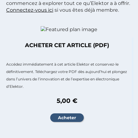
commencez à explorer tout ce qu’Elektor a à offrir.
Connectez-vous ici
si vous êtes déjà membre.
ACHETER CET ARTICLE (PDF)
Accédez immédiatement à cet article Elektor et conservez-le
définitivement. Téléchargez votre PDF dès aujourd’hui et plongez
dans l’univers de l’innovation et de l’expertise en électronique
d’Elektor.
5,00 €