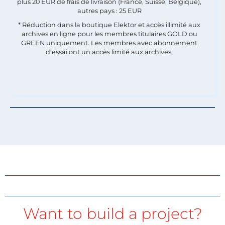
plus 20 EUR de frais de livraison (France, Suisse, Belgique),
autres pays : 25 EUR
* Réduction dans la boutique Elektor et accès illimité aux
archives en ligne pour les membres titulaires GOLD ou
GREEN uniquement. Les membres avec abonnement
d'essai ont un accès limité aux archives.
Want to build a project?