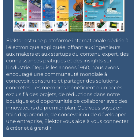
Elektor est une plateforme internationale dédiée à
l'électronique appliquée, offrant aux ingénieurs,
aux makers et aux startups du contenu expert, des
connaissances pratiques et des insights sur
l'industrie. Depuis les années 1960, nous avons
encouragé une communauté mondiale à
concevoir, construire et partager des solutions
concrètes. Les membres bénéficient d'un accès
exclusif à des projets, de réductions dans notre
boutique et d'opportunités de collaborer avec des
innovateurs de premier plan. Que vous soyez en
train d'apprendre, de concevoir ou de développer
une entreprise, Elektor vous aide à vous connecter,
à créer et à grandir.