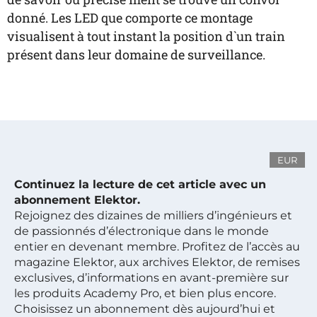
donné. Les LED que comporte ce montage
visualisent à tout instant la position d`un train
présent dans leur domaine de surveillance.
EUR
Continuez la lecture de cet article avec un
abonnement Elektor.
Rejoignez des dizaines de milliers d’ingénieurs et
de passionnés d’électronique dans le monde
entier en devenant membre. Profitez de l’accès au
magazine Elektor, aux archives Elektor, de remises
exclusives, d’informations en avant-première sur
les produits Academy Pro, et bien plus encore.
Choisissez un abonnement dès aujourd’hui et