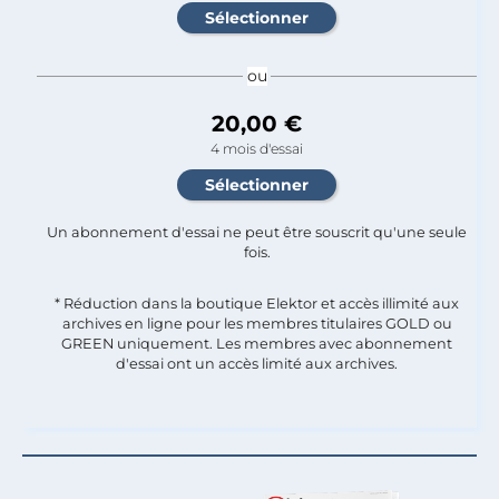
ou
20,00 €
4 mois d'essai
Un abonnement d'essai ne peut être souscrit qu'une seule
fois.​
* Réduction dans la boutique Elektor et accès illimité aux
archives en ligne pour les membres titulaires GOLD ou
GREEN uniquement. Les membres avec abonnement
d'essai ont un accès limité aux archives.