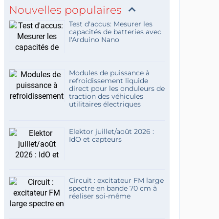
Nouvelles populaires
Test d'accus: Mesurer les
capacités de batteries avec
l'Arduino Nano
Modules de puissance à
refroidissement liquide
direct pour les onduleurs de
traction des véhicules
utilitaires électriques
Elektor juillet/août 2026 :
IdO et capteurs
Circuit : excitateur FM large
spectre en bande 70 cm à
réaliser soi-même