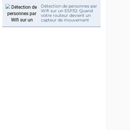
Détection de personnes par
Wifi sur un ESP32: Quand
votre routeur devient un
capteur de mouvement