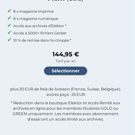
8 x magazine imprimé
8 x magazine numérique
Accès aux archives d'Elektor *
Accès à 5000+ fichiers Gerber
10 % de remise dans l'e-choppe *
144,95 €
Tarif par an
plus 20 EUR de frais de livraison (France, Suisse, Belgique),
autres pays : 25 EUR
* Réduction dans la boutique Elektor et accès illimité aux
archives en ligne pour les membres titulaires GOLD ou
GREEN uniquement. Les membres avec abonnement
d'essai ont un accès limité aux archives.