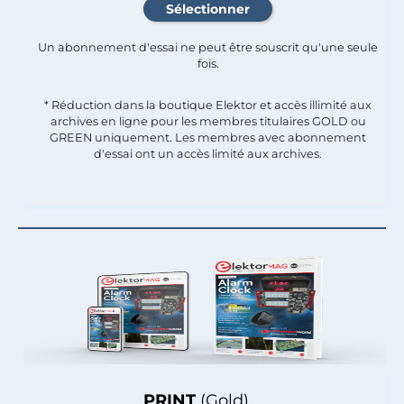
Un abonnement d'essai ne peut être souscrit qu'une seule
fois.​
* Réduction dans la boutique Elektor et accès illimité aux
archives en ligne pour les membres titulaires GOLD ou
GREEN uniquement. Les membres avec abonnement
d'essai ont un accès limité aux archives.
PRINT
(Gold)