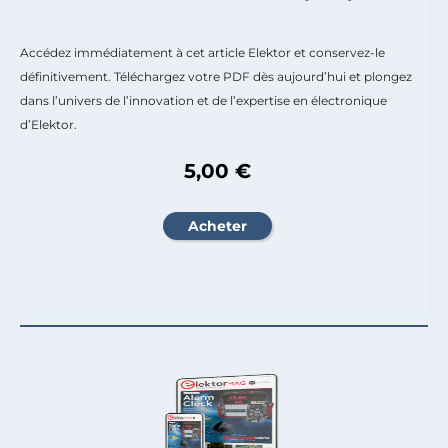
Accédez immédiatement à cet article Elektor et conservez-le
définitivement. Téléchargez votre PDF dès aujourd’hui et plongez
dans l’univers de l’innovation et de l’expertise en électronique
d’Elektor.
5,00 €