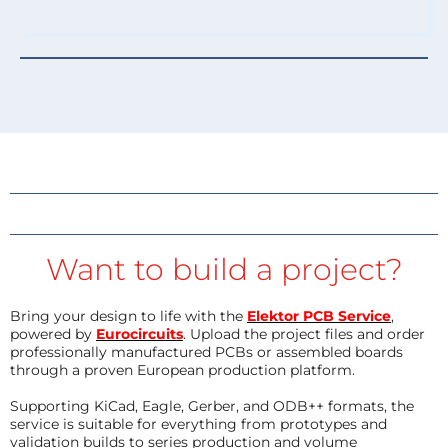
Want to build a project?
Bring your design to life with the
Elektor PCB Service
,
powered by
Eurocircuits
. Upload the project files and order
professionally manufactured PCBs or assembled boards
through a proven European production platform.
Supporting KiCad, Eagle, Gerber, and ODB++ formats, the
service is suitable for everything from prototypes and
validation builds to series production and volume