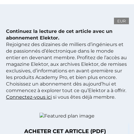
EUR
Continuez la lecture de cet article avec un
abonnement Elektor.
Rejoignez des dizaines de milliers d’ingénieurs et
de passionnés d’électronique dans le monde
entier en devenant membre. Profitez de l’accès au
magazine Elektor, aux archives Elektor, de remises
exclusives, d’informations en avant-première sur
les produits Academy Pro, et bien plus encore.
Choisissez un abonnement dès aujourd’hui et
commencez à explorer tout ce qu’Elektor a à offrir.
Connectez-vous ici
si vous êtes déjà membre.
ACHETER CET ARTICLE (PDF)