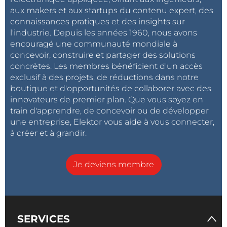
aux makers et aux startups du contenu expert, des
connaissances pratiques et des insights sur
l'industrie. Depuis les années 1960, nous avons
encouragé une communauté mondiale à
concevoir, construire et partager des solutions
concrètes. Les membres bénéficient d'un accès
exclusif à des projets, de réductions dans notre
boutique et d'opportunités de collaborer avec des
innovateurs de premier plan. Que vous soyez en
train d'apprendre, de concevoir ou de développer
une entreprise, Elektor vous aide à vous connecter,
à créer et à grandir.
Je deviens membre
SERVICES