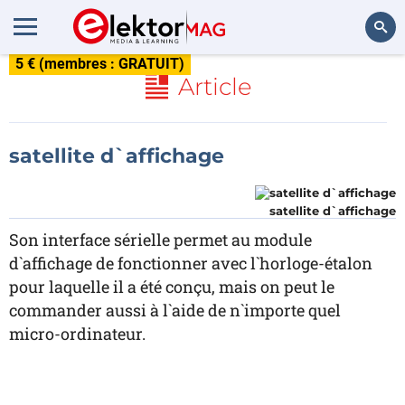
5 € (membres : GRATUIT)
Rechercher
Article
satellite d`affichage
satellite d`affichage
Son interface sérielle permet au module
d`affichage de fonctionner avec l`horloge-étalon
pour laquelle il a été conçu, mais on peut le
commander aussi à l`aide de n`importe quel
micro-ordinateur.