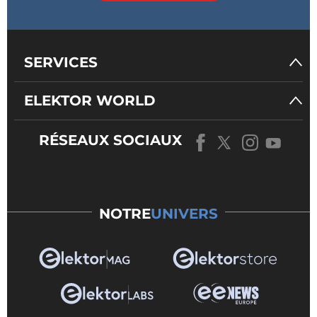
SERVICES
ELEKTOR WORLD
RÉSEAUX SOCIAUX
NOTRE
UNIVERS