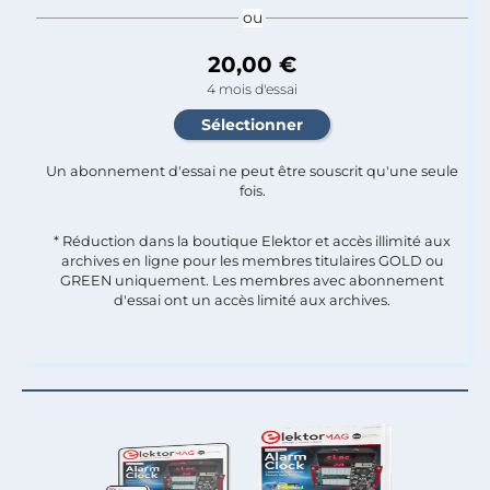
ou
20,00 €
4 mois d'essai
Un abonnement d'essai ne peut être souscrit qu'une seule
fois.​
* Réduction dans la boutique Elektor et accès illimité aux
archives en ligne pour les membres titulaires GOLD ou
GREEN uniquement. Les membres avec abonnement
d'essai ont un accès limité aux archives.