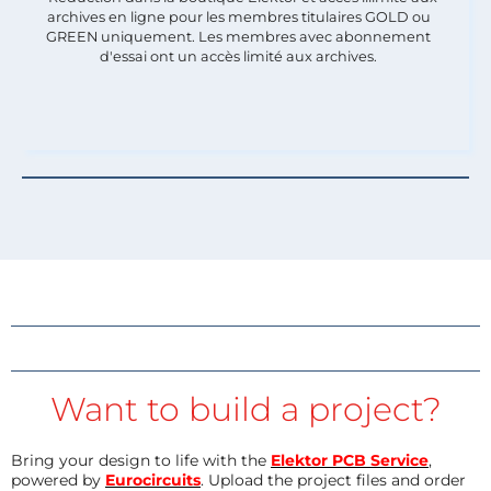
archives en ligne pour les membres titulaires GOLD ou
GREEN uniquement. Les membres avec abonnement
d'essai ont un accès limité aux archives.
Want to build a project?
Bring your design to life with the
Elektor PCB Service
,
powered by
Eurocircuits
. Upload the project files and order