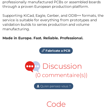
professionally manufactured PCBs or assembled boards
through a proven European production platform.
Supporting KiCad, Eagle, Gerber, and ODB++ formats, the
service is suitable for everything from prototypes and
validation builds to series production and volume
manufacturing.
Made in Europe. Fast. Reliable. Professional.
Fabricate a PCB
Discussion
(0 commentaire(s))
Qu'en pensez-vous ?
Code