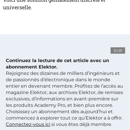
universelle.
EUR
Continuez la lecture de cet article avec un
abonnement Elektor.
Rejoignez des dizaines de milliers d’ingénieurs et
de passionnés d’électronique dans le monde
entier en devenant membre. Profitez de l’accès au
magazine Elektor, aux archives Elektor, de remises
exclusives, d’informations en avant-première sur
les produits Academy Pro, et bien plus encore.
Choisissez un abonnement dès aujourd’hui et
commencez à explorer tout ce qu’Elektor a à offrir.
Connectez-vous ici
si vous êtes déjà membre.