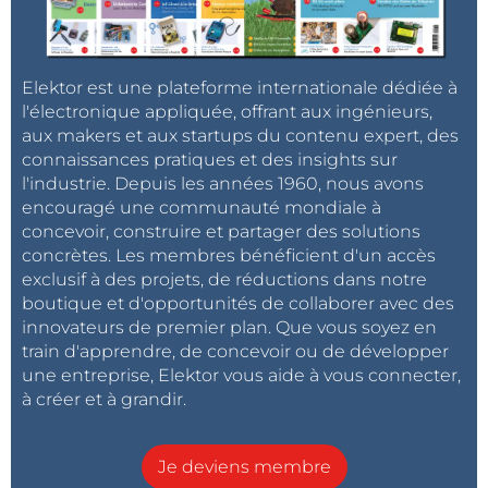
Elektor est une plateforme internationale dédiée à
l'électronique appliquée, offrant aux ingénieurs,
aux makers et aux startups du contenu expert, des
connaissances pratiques et des insights sur
l'industrie. Depuis les années 1960, nous avons
encouragé une communauté mondiale à
concevoir, construire et partager des solutions
concrètes. Les membres bénéficient d'un accès
exclusif à des projets, de réductions dans notre
boutique et d'opportunités de collaborer avec des
innovateurs de premier plan. Que vous soyez en
train d'apprendre, de concevoir ou de développer
une entreprise, Elektor vous aide à vous connecter,
à créer et à grandir.
Je deviens membre