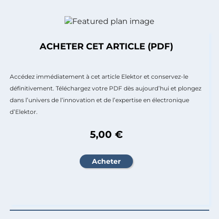
ACHETER CET ARTICLE (PDF)
Accédez immédiatement à cet article Elektor et conservez-le
définitivement. Téléchargez votre PDF dès aujourd’hui et plongez
dans l’univers de l’innovation et de l’expertise en électronique
d’Elektor.
5,00 €