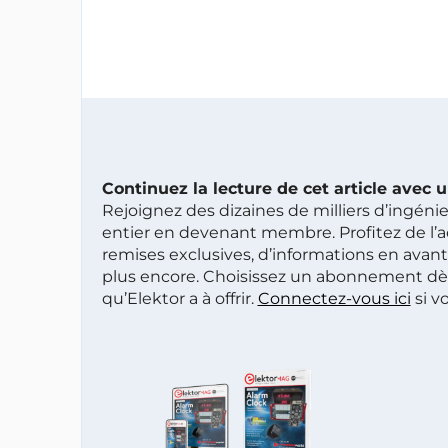
Continuez la lecture de cet article avec
Rejoignez des dizaines de milliers d’ingén
entier en devenant membre. Profitez de l’a
remises exclusives, d’informations en avan
plus encore. Choisissez un abonnement dè
qu’Elektor a à offrir.
Connectez-vous ici
si v