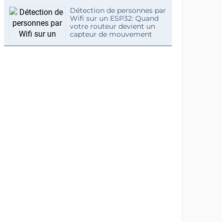
Détection de personnes par
Wifi sur un ESP32: Quand
votre routeur devient un
capteur de mouvement