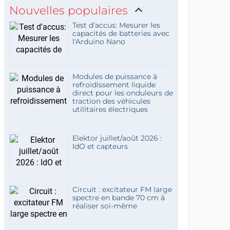
Nouvelles populaires
Test d'accus: Mesurer les
capacités de batteries avec
l'Arduino Nano
Modules de puissance à
refroidissement liquide
direct pour les onduleurs de
traction des véhicules
utilitaires électriques
Elektor juillet/août 2026 :
IdO et capteurs
Circuit : excitateur FM large
spectre en bande 70 cm à
réaliser soi-même