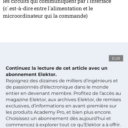
les circuits qui communiquent par l`interface
(c`.est-à-dire entre l`alimentation et le
microordinateur qui la commande)
EUR
Continuez la lecture de cet article avec un
abonnement Elektor.
Rejoignez des dizaines de milliers d’ingénieurs et
de passionnés d’électronique dans le monde
entier en devenant membre. Profitez de l’accès au
magazine Elektor, aux archives Elektor, de remises
exclusives, d’informations en avant-première sur
les produits Academy Pro, et bien plus encore.
Choisissez un abonnement dès aujourd’hui et
commencez à explorer tout ce qu’Elektor a à offrir.