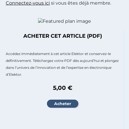
Connectez-vous ici
si vous êtes déjà membre.
ACHETER CET ARTICLE (PDF)
Accédez immédiatement à cet article Elektor et conservez-le
définitivement. Téléchargez votre PDF dès aujourd’hui et plongez
dans l’univers de l’innovation et de l’expertise en électronique
d’Elektor.
5,00 €