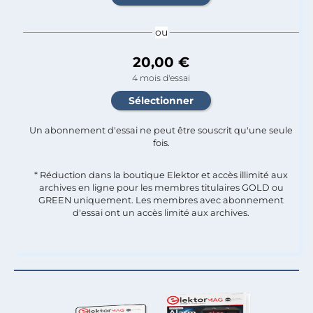
ou
20,00 €
4 mois d'essai
Un abonnement d'essai ne peut être souscrit qu'une seule
fois.​
* Réduction dans la boutique Elektor et accès illimité aux
archives en ligne pour les membres titulaires GOLD ou
GREEN uniquement. Les membres avec abonnement
d'essai ont un accès limité aux archives.