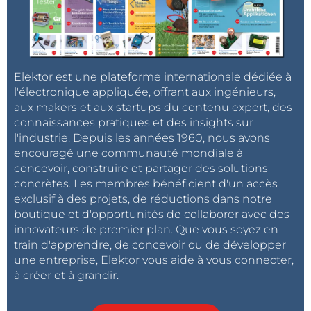
Elektor est une plateforme internationale dédiée à
l'électronique appliquée, offrant aux ingénieurs,
aux makers et aux startups du contenu expert, des
connaissances pratiques et des insights sur
l'industrie. Depuis les années 1960, nous avons
encouragé une communauté mondiale à
concevoir, construire et partager des solutions
concrètes. Les membres bénéficient d'un accès
exclusif à des projets, de réductions dans notre
boutique et d'opportunités de collaborer avec des
innovateurs de premier plan. Que vous soyez en
train d'apprendre, de concevoir ou de développer
une entreprise, Elektor vous aide à vous connecter,
à créer et à grandir.