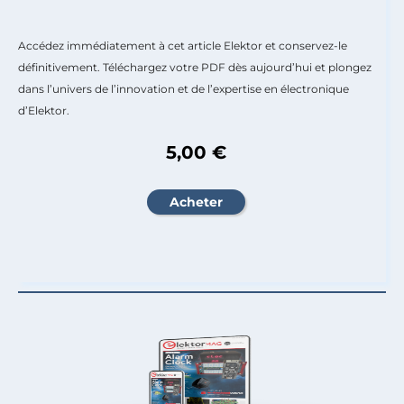
Accédez immédiatement à cet article Elektor et conservez-le
définitivement. Téléchargez votre PDF dès aujourd’hui et plongez
dans l’univers de l’innovation et de l’expertise en électronique
d’Elektor.
5,00 €