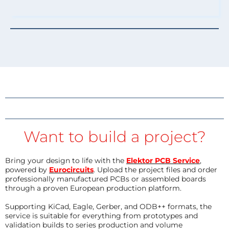
Want to build a project?
Bring your design to life with the
Elektor PCB Service
,
powered by
Eurocircuits
. Upload the project files and order
professionally manufactured PCBs or assembled boards
through a proven European production platform.
Supporting KiCad, Eagle, Gerber, and ODB++ formats, the
service is suitable for everything from prototypes and
validation builds to series production and volume