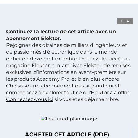
EUR
Continuez la lecture de cet article avec un
abonnement Elektor.
Rejoignez des dizaines de milliers d’ingénieurs et
de passionnés d’électronique dans le monde
entier en devenant membre. Profitez de l’accès au
magazine Elektor, aux archives Elektor, de remises
exclusives, d’informations en avant-première sur
les produits Academy Pro, et bien plus encore.
Choisissez un abonnement dès aujourd’hui et
commencez à explorer tout ce qu’Elektor a à offrir.
Connectez-vous ici
si vous êtes déjà membre.
ACHETER CET ARTICLE (PDF)