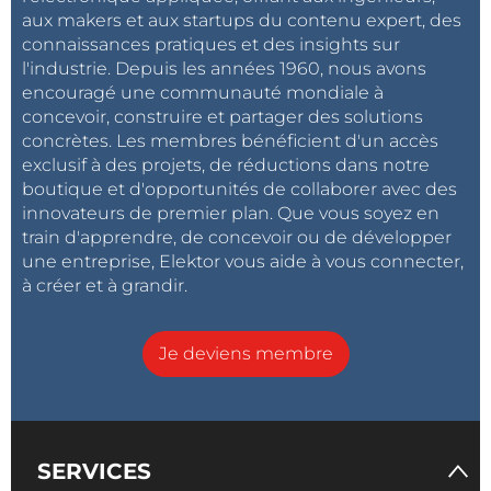
aux makers et aux startups du contenu expert, des
connaissances pratiques et des insights sur
l'industrie. Depuis les années 1960, nous avons
encouragé une communauté mondiale à
concevoir, construire et partager des solutions
concrètes. Les membres bénéficient d'un accès
exclusif à des projets, de réductions dans notre
boutique et d'opportunités de collaborer avec des
innovateurs de premier plan. Que vous soyez en
train d'apprendre, de concevoir ou de développer
une entreprise, Elektor vous aide à vous connecter,
à créer et à grandir.
Je deviens membre
SERVICES