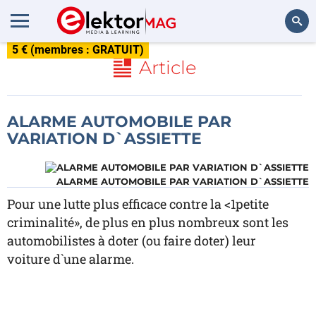
5 € (membres : GRATUIT)
Rechercher
Article
ALARME AUTOMOBILE PAR
VARIATION D`ASSIETTE
ALARME AUTOMOBILE PAR VARIATION D`ASSIETTE
Pour une lutte plus efficace contre la <1petite
criminalité», de plus en plus nombreux sont les
automobilistes à doter (ou faire doter) leur
voiture d`une alarme.