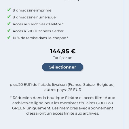
8 x magazine imprimé
8 x magazine numérique
Accès aux archives d'Elektor *
Accès à 5000+ fichiers Gerber
10 % de remise dans l'e-choppe *
144,95 €
Tarif par an
plus 20 EUR de frais de livraison (France, Suisse, Belgique),
autres pays : 25 EUR
* Réduction dans la boutique Elektor et accès illimité aux
archives en ligne pour les membres titulaires GOLD ou
GREEN uniquement. Les membres avec abonnement
d'essai ont un accès limité aux archives.