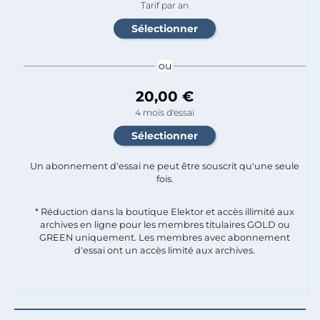
Tarif par an
ou
20,00 €
4 mois d'essai
Un abonnement d'essai ne peut être souscrit qu'une seule
fois.​
* Réduction dans la boutique Elektor et accès illimité aux
archives en ligne pour les membres titulaires GOLD ou
GREEN uniquement. Les membres avec abonnement
d'essai ont un accès limité aux archives.