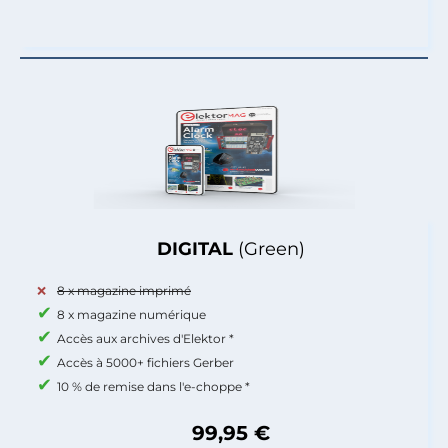
DIGITAL
(Green)
8 x magazine imprimé
8 x magazine numérique
Accès aux archives d'Elektor *
Accès à 5000+ fichiers Gerber
10 % de remise dans l'e-choppe *
99,95 €