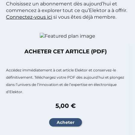
Choisissez un abonnement dès aujourd’hui et
commencez à explorer tout ce qu’Elektor a à offrir.
Connectez-vous ici
si vous êtes déjà membre.
ACHETER CET ARTICLE (PDF)
Accédez immédiatement à cet article Elektor et conservez-le
définitivement. Téléchargez votre PDF dès aujourd’hui et plongez
dans l’univers de l’innovation et de l’expertise en électronique
d’Elektor.
5,00 €