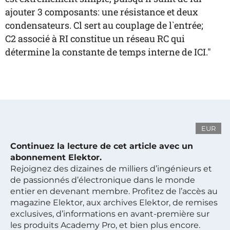
ajouter 3 composants: une résistance et deux
condensateurs. Cl sert au couplage de l`entrée;
C2 associé à RI constitue un réseau RC qui
détermine la constante de temps interne de ICI."
EUR
Continuez la lecture de cet article avec un
abonnement Elektor.
Rejoignez des dizaines de milliers d’ingénieurs et
de passionnés d’électronique dans le monde
entier en devenant membre. Profitez de l’accès au
magazine Elektor, aux archives Elektor, de remises
exclusives, d’informations en avant-première sur
les produits Academy Pro, et bien plus encore.