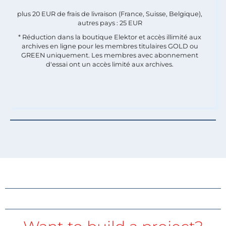
plus 20 EUR de frais de livraison (France, Suisse, Belgique),
autres pays : 25 EUR
* Réduction dans la boutique Elektor et accès illimité aux
archives en ligne pour les membres titulaires GOLD ou
GREEN uniquement. Les membres avec abonnement
d'essai ont un accès limité aux archives.