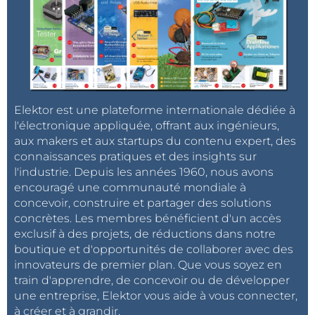
Elektor est une plateforme internationale dédiée à
l'électronique appliquée, offrant aux ingénieurs,
aux makers et aux startups du contenu expert, des
connaissances pratiques et des insights sur
l'industrie. Depuis les années 1960, nous avons
encouragé une communauté mondiale à
concevoir, construire et partager des solutions
concrètes. Les membres bénéficient d'un accès
exclusif à des projets, de réductions dans notre
boutique et d'opportunités de collaborer avec des
innovateurs de premier plan. Que vous soyez en
train d'apprendre, de concevoir ou de développer
une entreprise, Elektor vous aide à vous connecter,
à créer et à grandir.