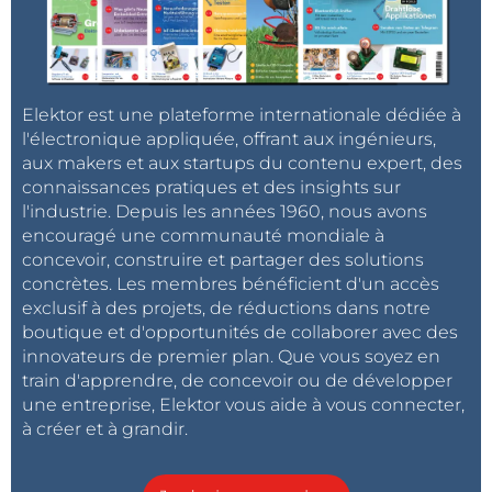
Elektor est une plateforme internationale dédiée à
l'électronique appliquée, offrant aux ingénieurs,
aux makers et aux startups du contenu expert, des
connaissances pratiques et des insights sur
l'industrie. Depuis les années 1960, nous avons
encouragé une communauté mondiale à
concevoir, construire et partager des solutions
concrètes. Les membres bénéficient d'un accès
exclusif à des projets, de réductions dans notre
boutique et d'opportunités de collaborer avec des
innovateurs de premier plan. Que vous soyez en
train d'apprendre, de concevoir ou de développer
une entreprise, Elektor vous aide à vous connecter,
à créer et à grandir.