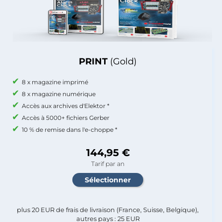
PRINT
(Gold)
8 x magazine imprimé
8 x magazine numérique
Accès aux archives d'Elektor *
Accès à 5000+ fichiers Gerber
10 % de remise dans l'e-choppe *
144,95 €
Tarif par an
plus 20 EUR de frais de livraison (France, Suisse, Belgique),
autres pays : 25 EUR