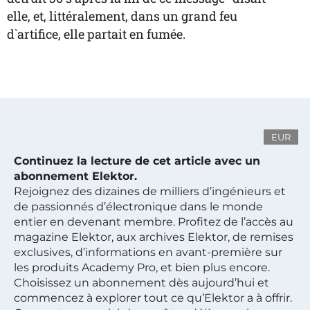
elle, et, littéralement, dans un grand feu
d`artifice, elle partait en fumée.
EUR
Continuez la lecture de cet article avec un
abonnement Elektor.
Rejoignez des dizaines de milliers d’ingénieurs et
de passionnés d’électronique dans le monde
entier en devenant membre. Profitez de l’accès au
magazine Elektor, aux archives Elektor, de remises
exclusives, d’informations en avant-première sur
les produits Academy Pro, et bien plus encore.
Choisissez un abonnement dès aujourd’hui et
commencez à explorer tout ce qu’Elektor a à offrir.