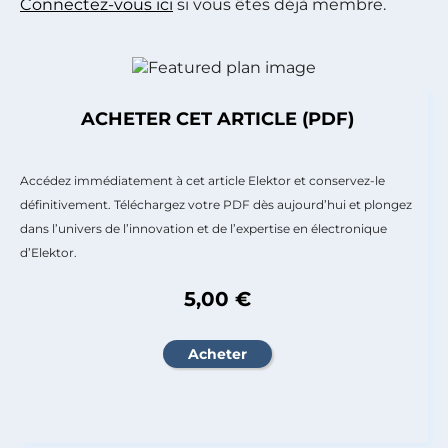
Connectez-vous ici
si vous êtes déjà membre.
ACHETER CET ARTICLE (PDF)
Accédez immédiatement à cet article Elektor et conservez-le
définitivement. Téléchargez votre PDF dès aujourd’hui et plongez
dans l’univers de l’innovation et de l’expertise en électronique
d’Elektor.
5,00 €