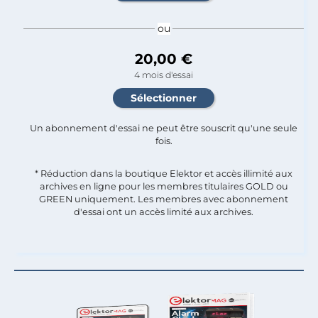
ou
20,00 €
4 mois d'essai
Un abonnement d'essai ne peut être souscrit qu'une seule
fois.​
* Réduction dans la boutique Elektor et accès illimité aux
archives en ligne pour les membres titulaires GOLD ou
GREEN uniquement. Les membres avec abonnement
d'essai ont un accès limité aux archives.