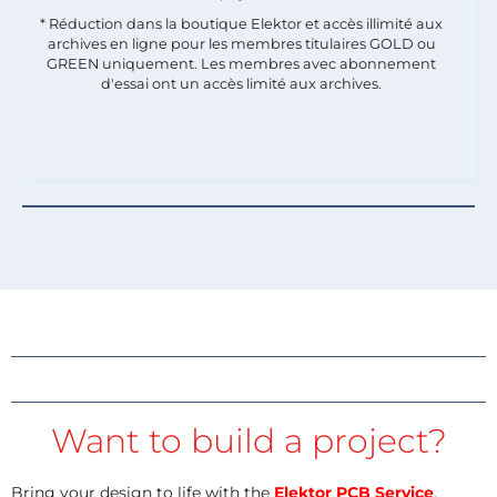
* Réduction dans la boutique Elektor et accès illimité aux
archives en ligne pour les membres titulaires GOLD ou
GREEN uniquement. Les membres avec abonnement
d'essai ont un accès limité aux archives.
Want to build a project?
Bring your design to life with the
Elektor PCB Service
,