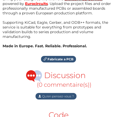
powered by
Eurocircuits
. Upload the project files and order
professionally manufactured PCBs or assembled boards
through a proven European production platform.
Supporting KiCad, Eagle, Gerber, and ODB++ formats, the
service is suitable for everything from prototypes and
validation builds to series production and volume
manufacturing.
Made in Europe. Fast. Reliable. Professional.
Fabricate a PCB
Discussion
(0 commentaire(s))
Qu'en pensez-vous ?
Code