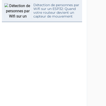
Détection de personnes par
Wifi sur un ESP32: Quand
votre routeur devient un
capteur de mouvement