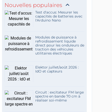
Nouvelles populaires
Test d'accus: Mesurer les
capacités de batteries avec
l'Arduino Nano
Modules de puissance à
refroidissement liquide
direct pour les onduleurs de
traction des véhicules
utilitaires électriques
Elektor juillet/août 2026 :
IdO et capteurs
Circuit : excitateur FM large
spectre en bande 70 cm à
réaliser soi-même