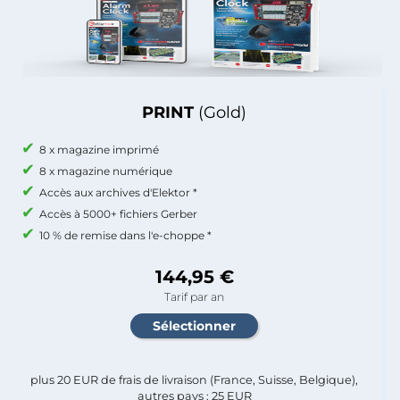
PRINT
(Gold)
8 x magazine imprimé
8 x magazine numérique
Accès aux archives d'Elektor *
Accès à 5000+ fichiers Gerber
10 % de remise dans l'e-choppe *
144,95 €
Tarif par an
plus 20 EUR de frais de livraison (France, Suisse, Belgique),
autres pays : 25 EUR