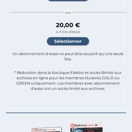
ou
20,00 €
4 mois d'essai
Un abonnement d'essai ne peut être souscrit qu'une seule
fois.​
* Réduction dans la boutique Elektor et accès illimité aux
archives en ligne pour les membres titulaires GOLD ou
GREEN uniquement. Les membres avec abonnement
d'essai ont un accès limité aux archives.