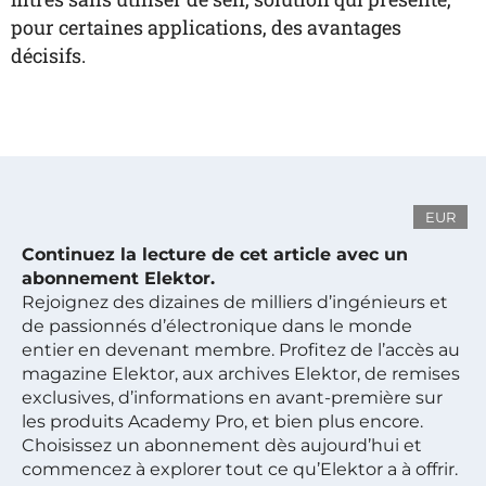
pour certaines applications, des avantages
décisifs.
EUR
Continuez la lecture de cet article avec un
abonnement Elektor.
Rejoignez des dizaines de milliers d’ingénieurs et
de passionnés d’électronique dans le monde
entier en devenant membre. Profitez de l’accès au
magazine Elektor, aux archives Elektor, de remises
exclusives, d’informations en avant-première sur
les produits Academy Pro, et bien plus encore.
Choisissez un abonnement dès aujourd’hui et
commencez à explorer tout ce qu’Elektor a à offrir.