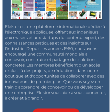
Elektor est une plateforme internationale dédiée à
l'électronique appliquée, offrant aux ingénieurs,
aux makers et aux startups du contenu expert, des
connaissances pratiques et des insights sur
l'industrie. Depuis les années 1960, nous avons
encouragé une communauté mondiale à
concevoir, construire et partager des solutions
concrètes. Les membres bénéficient d'un accès
exclusif à des projets, de réductions dans notre
boutique et d'opportunités de collaborer avec des
innovateurs de premier plan. Que vous soyez en
train d'apprendre, de concevoir ou de développer
une entreprise, Elektor vous aide à vous connecter,
à créer et à grandir.