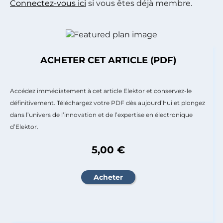
Connectez-vous ici
si vous êtes déjà membre.
ACHETER CET ARTICLE (PDF)
Accédez immédiatement à cet article Elektor et conservez-le
définitivement. Téléchargez votre PDF dès aujourd’hui et plongez
dans l’univers de l’innovation et de l’expertise en électronique
d’Elektor.
5,00 €