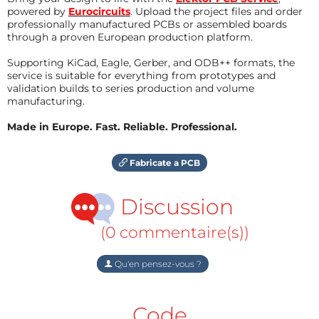
powered by
Eurocircuits
. Upload the project files and order
professionally manufactured PCBs or assembled boards
through a proven European production platform.
Supporting KiCad, Eagle, Gerber, and ODB++ formats, the
service is suitable for everything from prototypes and
validation builds to series production and volume
manufacturing.
Made in Europe. Fast. Reliable. Professional.
Fabricate a PCB
Discussion
(0 commentaire(s))
Qu'en pensez-vous ?
Code