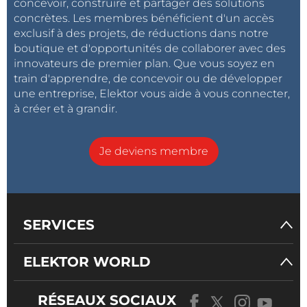
concevoir, construire et partager des solutions
concrètes. Les membres bénéficient d'un accès
exclusif à des projets, de réductions dans notre
boutique et d'opportunités de collaborer avec des
innovateurs de premier plan. Que vous soyez en
train d'apprendre, de concevoir ou de développer
une entreprise, Elektor vous aide à vous connecter,
à créer et à grandir.
Je deviens membre
SERVICES
ELEKTOR WORLD
RÉSEAUX SOCIAUX