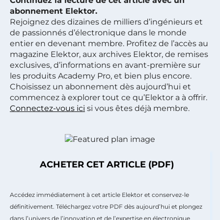
Continuez la lecture de cet article avec un
abonnement Elektor.
Rejoignez des dizaines de milliers d’ingénieurs et
de passionnés d’électronique dans le monde
entier en devenant membre. Profitez de l’accès au
magazine Elektor, aux archives Elektor, de remises
exclusives, d’informations en avant-première sur
les produits Academy Pro, et bien plus encore.
Choisissez un abonnement dès aujourd’hui et
commencez à explorer tout ce qu’Elektor a à offrir.
Connectez-vous ici
si vous êtes déjà membre.
ACHETER CET ARTICLE (PDF)
Accédez immédiatement à cet article Elektor et conservez-le
définitivement. Téléchargez votre PDF dès aujourd’hui et plongez
dans l’univers de l’innovation et de l’expertise en électronique