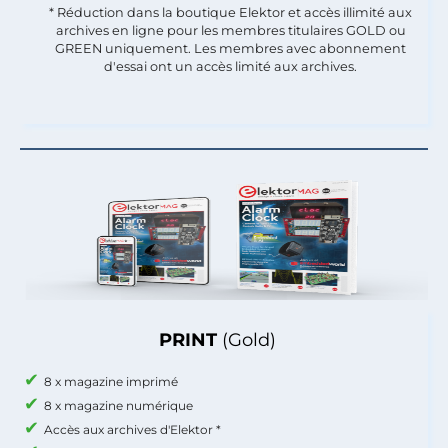
* Réduction dans la boutique Elektor et accès illimité aux
archives en ligne pour les membres titulaires GOLD ou
GREEN uniquement. Les membres avec abonnement
d'essai ont un accès limité aux archives.
PRINT
(Gold)
8 x magazine imprimé
8 x magazine numérique
Accès aux archives d'Elektor *