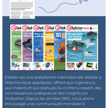
Elektor est une plateforme internationale dédiée à
l'électronique appliquée, offrant aux ingénieurs,
aux makers et aux startups du contenu expert, des
connaissances pratiques et des insights sur
l'industrie. Depuis les années 1960, nous avons
encouragé une communauté mondiale à