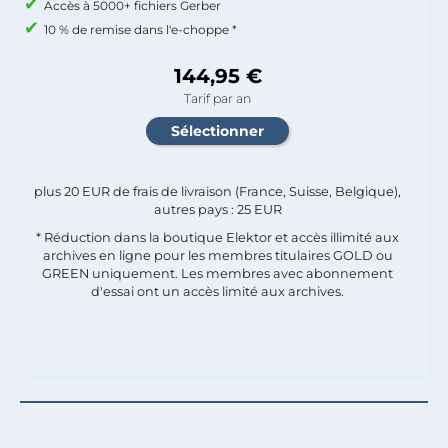
Accès à 5000+ fichiers Gerber
10 % de remise dans l'e-choppe *
144,95 €
Tarif par an
plus 20 EUR de frais de livraison (France, Suisse, Belgique),
autres pays : 25 EUR
* Réduction dans la boutique Elektor et accès illimité aux
archives en ligne pour les membres titulaires GOLD ou
GREEN uniquement. Les membres avec abonnement
d'essai ont un accès limité aux archives.