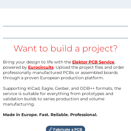
Want to build a project?
Bring your design to life with the
Elektor PCB Service
,
powered by
Eurocircuits
. Upload the project files and order
professionally manufactured PCBs or assembled boards
through a proven European production platform.
Supporting KiCad, Eagle, Gerber, and ODB++ formats, the
service is suitable for everything from prototypes and
validation builds to series production and volume
manufacturing.
Made in Europe. Fast. Reliable. Professional.
Fabricate a PCB