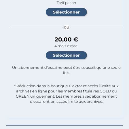
Tarif par an
ou
20,00 €
4 mois d'essai
Un abonnement d'essai ne peut être souscrit qu'une seule
fois.​
* Réduction dans la boutique Elektor et accès illimité aux
archives en ligne pour les membres titulaires GOLD ou
GREEN uniquement. Les membres avec abonnement
d'essai ont un accès limité aux archives.