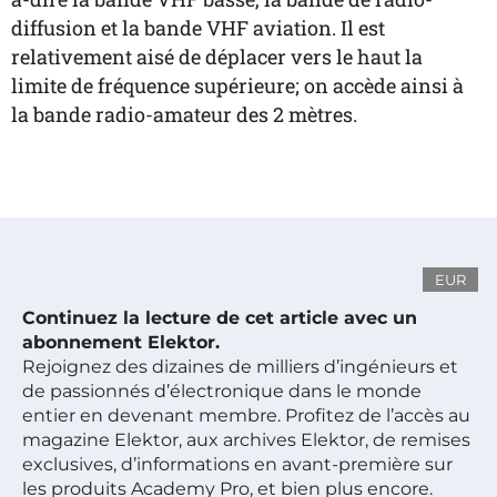
diffusion et la bande VHF aviation. Il est
relativement aisé de déplacer vers le haut la
limite de fréquence supérieure; on accède ainsi à
la bande radio-amateur des 2 mètres.
EUR
Continuez la lecture de cet article avec un
abonnement Elektor.
Rejoignez des dizaines de milliers d’ingénieurs et
de passionnés d’électronique dans le monde
entier en devenant membre. Profitez de l’accès au
magazine Elektor, aux archives Elektor, de remises
exclusives, d’informations en avant-première sur
les produits Academy Pro, et bien plus encore.