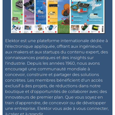
Elektor est une plateforme internationale dédiée à
l'électronique appliquée, offrant aux ingénieurs,
aux makers et aux startups du contenu expert, des
connaissances pratiques et des insights sur
l'industrie. Depuis les années 1960, nous avons
encouragé une communauté mondiale à
concevoir, construire et partager des solutions
concrètes. Les membres bénéficient d'un accès
exclusif à des projets, de réductions dans notre
boutique et d'opportunités de collaborer avec des
innovateurs de premier plan. Que vous soyez en
train d'apprendre, de concevoir ou de développer
une entreprise, Elektor vous aide à vous connecter,
à créer et à grandir.