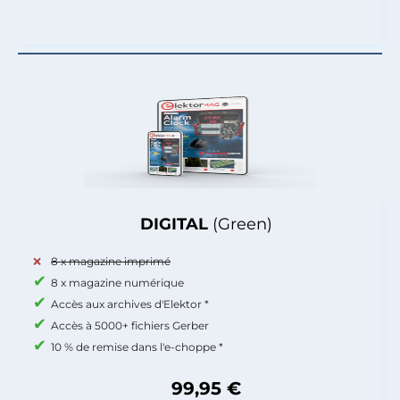
DIGITAL
(Green)
8 x magazine imprimé
8 x magazine numérique
Accès aux archives d'Elektor *
Accès à 5000+ fichiers Gerber
10 % de remise dans l'e-choppe *
99,95 €