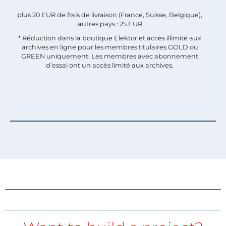
plus 20 EUR de frais de livraison (France, Suisse, Belgique),
autres pays : 25 EUR
* Réduction dans la boutique Elektor et accès illimité aux
archives en ligne pour les membres titulaires GOLD ou
GREEN uniquement. Les membres avec abonnement
d'essai ont un accès limité aux archives.