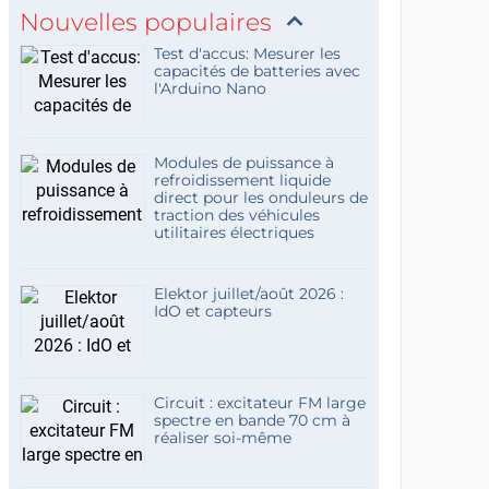
Nouvelles populaires
Test d'accus: Mesurer les
capacités de batteries avec
l'Arduino Nano
Modules de puissance à
refroidissement liquide
direct pour les onduleurs de
traction des véhicules
utilitaires électriques
Elektor juillet/août 2026 :
IdO et capteurs
Circuit : excitateur FM large
spectre en bande 70 cm à
réaliser soi-même