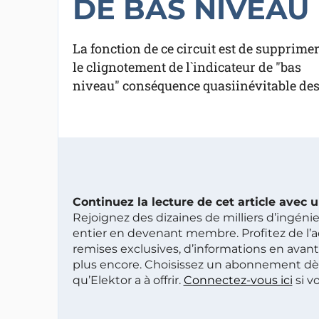
DE BAS NIVEAU
La fonction de ce circuit est de supprime
le clignotement de l`indicateur de "bas
niveau" conséquence quasiinévitable des
Continuez la lecture de cet article avec
Rejoignez des dizaines de milliers d’ingén
entier en devenant membre. Profitez de l’a
remises exclusives, d’informations en avan
plus encore. Choisissez un abonnement dè
qu’Elektor a à offrir.
Connectez-vous ici
si v