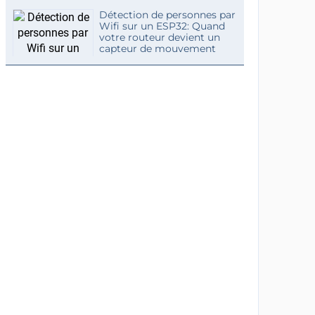
Détection de personnes par
Wifi sur un ESP32: Quand
votre routeur devient un
capteur de mouvement