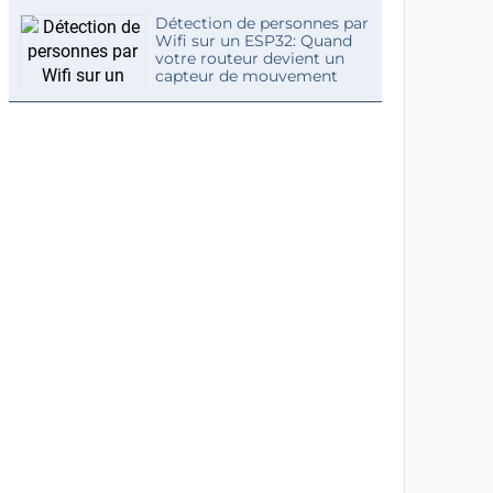
Détection de personnes par
Wifi sur un ESP32: Quand
votre routeur devient un
capteur de mouvement