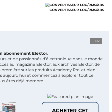
CONVERTISSEUR LOG/RMS/ABS
EUR
 un abonnement Elektor.
ieurs et de passionnés d’électronique dans le monde
ccès au magazine Elektor, aux archives Elektor, de
t-première sur les produits Academy Pro, et bien
s aujourd’hui et commencez à explorer tout ce
ous êtes déjà membre.
ACHETER CET