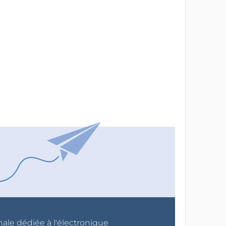
nale dédiée à l'électronique