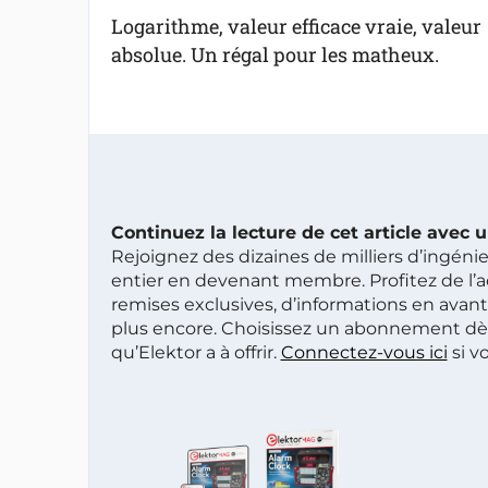
Logarithme, valeur efficace vraie, valeur
absolue. Un régal pour les matheux.
Continuez la lecture de cet article avec
Rejoignez des dizaines de milliers d’ingén
entier en devenant membre. Profitez de l’a
remises exclusives, d’informations en avan
plus encore. Choisissez un abonnement dè
qu’Elektor a à offrir.
Connectez-vous ici
si v