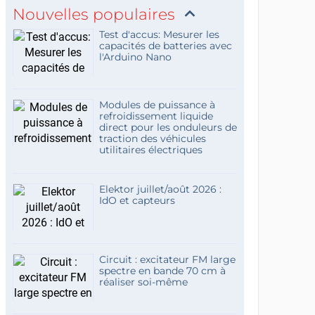
Nouvelles populaires
Test d'accus: Mesurer les
capacités de batteries avec
l'Arduino Nano
Modules de puissance à
refroidissement liquide
direct pour les onduleurs de
traction des véhicules
utilitaires électriques
Elektor juillet/août 2026 :
IdO et capteurs
Circuit : excitateur FM large
spectre en bande 70 cm à
réaliser soi-même