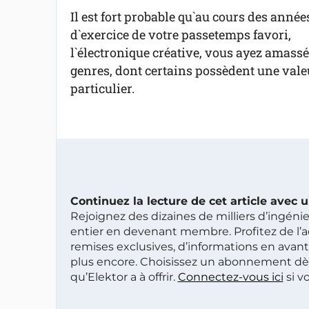
Il est fort probable qu`au cours des année
d`exercice de votre passetemps favori,
l`électronique créative, vous ayez amas
genres, dont certains possèdent une vale
particulier.
Continuez la lecture de cet article avec
Rejoignez des dizaines de milliers d’ingén
entier en devenant membre. Profitez de l’a
remises exclusives, d’informations en avan
plus encore. Choisissez un abonnement dè
qu’Elektor a à offrir.
Connectez-vous ici
si v