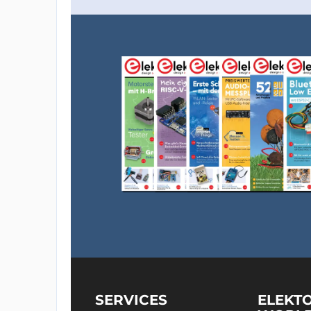
SERVICES
ELEKT