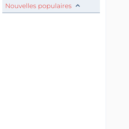
Nouvelles populaires