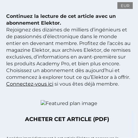
EUR
Continuez la lecture de cet article avec un
abonnement Elektor.
Rejoignez des dizaines de milliers d’ingénieurs et
de passionnés d’électronique dans le monde
entier en devenant membre. Profitez de l’accès au
magazine Elektor, aux archives Elektor, de remises
exclusives, d’informations en avant-première sur
les produits Academy Pro, et bien plus encore.
Choisissez un abonnement dès aujourd’hui et
commencez à explorer tout ce qu’Elektor a à offrir.
Connectez-vous ici
si vous êtes déjà membre.
ACHETER CET ARTICLE (PDF)