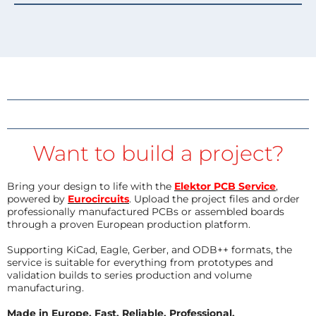
Want to build a project?
Bring your design to life with the
Elektor PCB Service
,
powered by
Eurocircuits
. Upload the project files and order
professionally manufactured PCBs or assembled boards
through a proven European production platform.
Supporting KiCad, Eagle, Gerber, and ODB++ formats, the
service is suitable for everything from prototypes and
validation builds to series production and volume
manufacturing.
Made in Europe. Fast. Reliable. Professional.