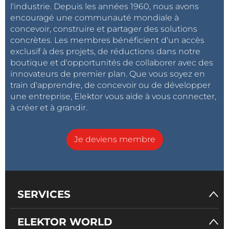
l'industrie. Depuis les années 1960, nous avons
encouragé une communauté mondiale à
concevoir, construire et partager des solutions
concrètes. Les membres bénéficient d'un accès
exclusif à des projets, de réductions dans notre
boutique et d'opportunités de collaborer avec des
innovateurs de premier plan. Que vous soyez en
train d'apprendre, de concevoir ou de développer
une entreprise, Elektor vous aide à vous connecter,
à créer et à grandir.
Je deviens membre
SERVICES
ELEKTOR WORLD