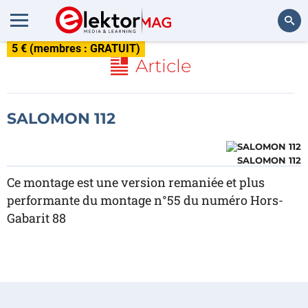
5 € (membres : GRATUIT)
Rechercher
Article
SALOMON 112
SALOMON 112
Ce montage est une version remaniée et plus
performante du montage n°55 du numéro Hors-
Gabarit 88