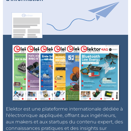
Elektor est une plateforme internationale dédiée à
l'électronique appliquée, offrant aux ingénieurs,
aux makers et aux startups du contenu expert, des
connaissances pratiques et des insights sur