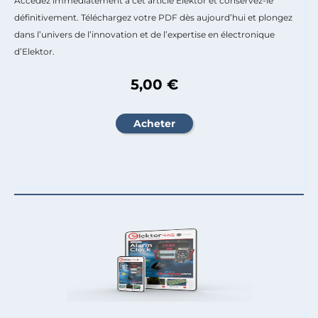
Accédez immédiatement à cet article Elektor et conservez-le
définitivement. Téléchargez votre PDF dès aujourd’hui et plongez
dans l’univers de l’innovation et de l’expertise en électronique
d’Elektor.
5,00 €