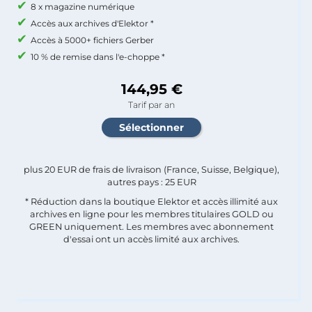
8 x magazine numérique
Accès aux archives d'Elektor *
Accès à 5000+ fichiers Gerber
10 % de remise dans l'e-choppe *
144,95 €
Tarif par an
plus 20 EUR de frais de livraison (France, Suisse, Belgique),
autres pays : 25 EUR
* Réduction dans la boutique Elektor et accès illimité aux
archives en ligne pour les membres titulaires GOLD ou
GREEN uniquement. Les membres avec abonnement
d'essai ont un accès limité aux archives.