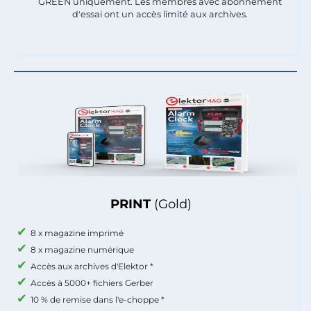
GREEN uniquement. Les membres avec abonnement
d'essai ont un accès limité aux archives.
PRINT
(Gold)
8 x magazine imprimé
8 x magazine numérique
Accès aux archives d'Elektor *
Accès à 5000+ fichiers Gerber
10 % de remise dans l'e-choppe *