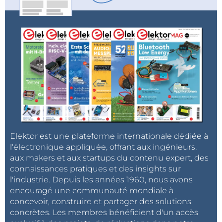
Elektor est une plateforme internationale dédiée à
l'électronique appliquée, offrant aux ingénieurs,
aux makers et aux startups du contenu expert, des
connaissances pratiques et des insights sur
l'industrie. Depuis les années 1960, nous avons
encouragé une communauté mondiale à
concevoir, construire et partager des solutions
concrètes. Les membres bénéficient d'un accès