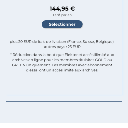
144,95 €
Tarif par an
plus 20 EUR de frais de livraison (France, Suisse, Belgique),
autres pays : 25 EUR
* Réduction dans la boutique Elektor et accès illimité aux
archives en ligne pour les membres titulaires GOLD ou
GREEN uniquement. Les membres avec abonnement
d'essai ont un accès limité aux archives.