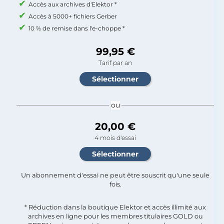
Accès aux archives d'Elektor *
Accès à 5000+ fichiers Gerber
10 % de remise dans l'e-choppe *
99,95 €
Tarif par an
ou
20,00 €
4 mois d'essai
Un abonnement d'essai ne peut être souscrit qu'une seule
fois.​
* Réduction dans la boutique Elektor et accès illimité aux
archives en ligne pour les membres titulaires GOLD ou