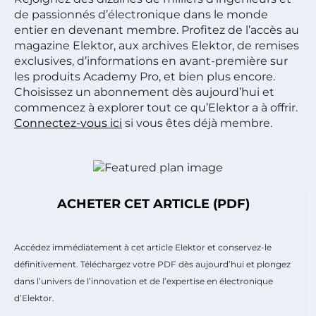
de passionnés d’électronique dans le monde
entier en devenant membre. Profitez de l’accès au
magazine Elektor, aux archives Elektor, de remises
exclusives, d’informations en avant-première sur
les produits Academy Pro, et bien plus encore.
Choisissez un abonnement dès aujourd’hui et
commencez à explorer tout ce qu’Elektor a à offrir.
Connectez-vous ici
si vous êtes déjà membre.
ACHETER CET ARTICLE (PDF)
Accédez immédiatement à cet article Elektor et conservez-le
définitivement. Téléchargez votre PDF dès aujourd’hui et plongez
dans l’univers de l’innovation et de l’expertise en électronique
d’Elektor.