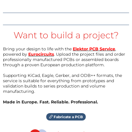
Want to build a project?
Bring your design to life with the
Elektor PCB Service
,
powered by
Eurocircuits
. Upload the project files and order
professionally manufactured PCBs or assembled boards
through a proven European production platform.
Supporting KiCad, Eagle, Gerber, and ODB++ formats, the
service is suitable for everything from prototypes and
validation builds to series production and volume
manufacturing.
Made in Europe. Fast. Reliable. Professional.
Fabricate a PCB