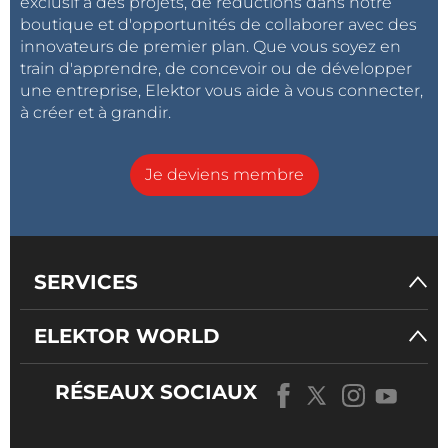
exclusif à des projets, de réductions dans notre
boutique et d'opportunités de collaborer avec des
innovateurs de premier plan. Que vous soyez en
train d'apprendre, de concevoir ou de développer
une entreprise, Elektor vous aide à vous connecter,
à créer et à grandir.
Je deviens membre
SERVICES
ELEKTOR WORLD
RÉSEAUX SOCIAUX