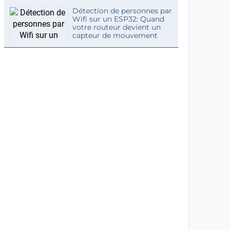
Détection de personnes par
Wifi sur un ESP32: Quand
votre routeur devient un
capteur de mouvement