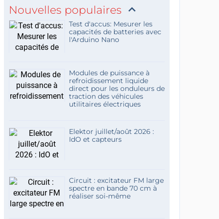
Nouvelles populaires
Test d'accus: Mesurer les
capacités de batteries avec
l'Arduino Nano
Modules de puissance à
refroidissement liquide
direct pour les onduleurs de
traction des véhicules
utilitaires électriques
Elektor juillet/août 2026 :
IdO et capteurs
Circuit : excitateur FM large
spectre en bande 70 cm à
réaliser soi-même