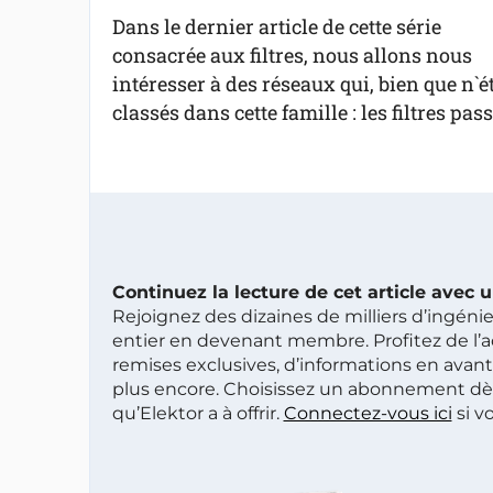
Dans le dernier article de cette série
consacrée aux filtres, nous allons nous
intéresser à des réseaux qui, bien que n`é
classés dans cette famille : les filtres pas
Continuez la lecture de cet article avec
Rejoignez des dizaines de milliers d’ingén
entier en devenant membre. Profitez de l’a
remises exclusives, d’informations en avan
plus encore. Choisissez un abonnement dè
qu’Elektor a à offrir.
Connectez-vous ici
si v