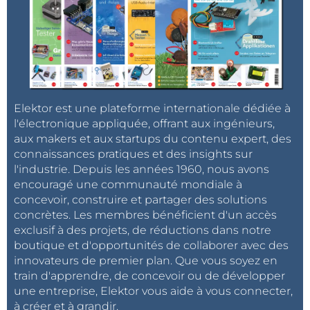
Elektor est une plateforme internationale dédiée à
l'électronique appliquée, offrant aux ingénieurs,
aux makers et aux startups du contenu expert, des
connaissances pratiques et des insights sur
l'industrie. Depuis les années 1960, nous avons
encouragé une communauté mondiale à
concevoir, construire et partager des solutions
concrètes. Les membres bénéficient d'un accès
exclusif à des projets, de réductions dans notre
boutique et d'opportunités de collaborer avec des
innovateurs de premier plan. Que vous soyez en
train d'apprendre, de concevoir ou de développer
une entreprise, Elektor vous aide à vous connecter,
à créer et à grandir.