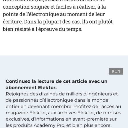
conception soignée et faciles à réaliser, à la
pointe de l’électronique au moment de leur
écriture. Dans la plupart des cas, ils ont plutôt
bien résisté à l’épreuve du temps.
EUR
Continuez la lecture de cet article avec un
abonnement Elektor.
Rejoignez des dizaines de milliers d’ingénieurs et
de passionnés d’électronique dans le monde
entier en devenant membre. Profitez de l’accès au
magazine Elektor, aux archives Elektor, de remises
exclusives, d’informations en avant-première sur
les produits Academy Pro, et bien plus encore.