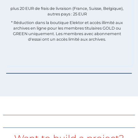
plus 20 EUR de frais de livraison (France, Suisse, Belgique),
autres pays : 25 EUR
* Réduction dans la boutique Elektor et accès illimité aux
archives en ligne pour les membres titulaires GOLD ou
GREEN uniquement. Les membres avec abonnement
d'essai ont un accès limité aux archives.