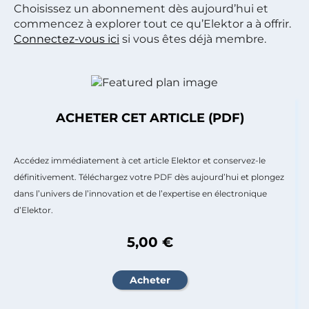
Choisissez un abonnement dès aujourd’hui et
commencez à explorer tout ce qu’Elektor a à offrir.
Connectez-vous ici
si vous êtes déjà membre.
ACHETER CET ARTICLE (PDF)
Accédez immédiatement à cet article Elektor et conservez-le
définitivement. Téléchargez votre PDF dès aujourd’hui et plongez
dans l’univers de l’innovation et de l’expertise en électronique
d’Elektor.
5,00 €