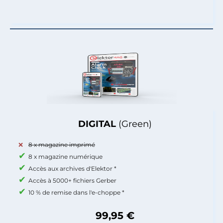
DIGITAL
(Green)
8 x magazine imprimé
8 x magazine numérique
Accès aux archives d'Elektor *
Accès à 5000+ fichiers Gerber
10 % de remise dans l'e-choppe *
99,95 €