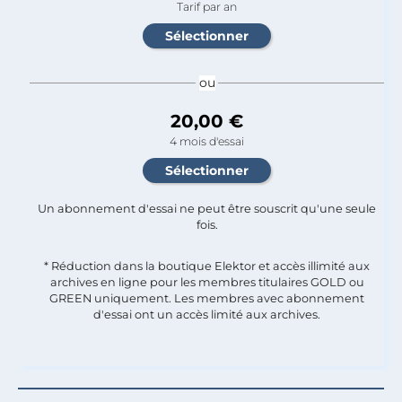
Tarif par an
ou
20,00 €
4 mois d'essai
Un abonnement d'essai ne peut être souscrit qu'une seule
fois.​
* Réduction dans la boutique Elektor et accès illimité aux
archives en ligne pour les membres titulaires GOLD ou
GREEN uniquement. Les membres avec abonnement
d'essai ont un accès limité aux archives.