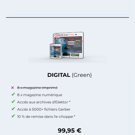
DIGITAL
(Green)
8 x magazine imprimé
8 x magazine numérique
Accès aux archives d'Elektor *
Accès à 5000+ fichiers Gerber
10 % de remise dans l'e-choppe *
99,95 €