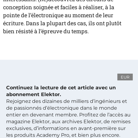
conception soignée et faciles à réaliser, à la
pointe de l’électronique au moment de leur
écriture. Dans la plupart des cas, ils ont plutôt
bien résisté à l’épreuve du temps.
EUR
Continuez la lecture de cet article avec un
abonnement Elektor.
Rejoignez des dizaines de milliers d’ingénieurs et
de passionnés d’électronique dans le monde
entier en devenant membre. Profitez de l’accès au
magazine Elektor, aux archives Elektor, de remises
exclusives, d’informations en avant-première sur
les produits Academy Pro, et bien plus encore.