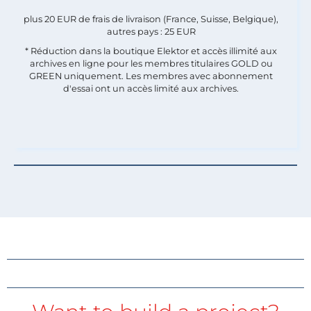
plus 20 EUR de frais de livraison (France, Suisse, Belgique),
autres pays : 25 EUR
* Réduction dans la boutique Elektor et accès illimité aux
archives en ligne pour les membres titulaires GOLD ou
GREEN uniquement. Les membres avec abonnement
d'essai ont un accès limité aux archives.