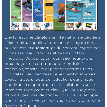
Elektor est une plateforme internationale dédiée à
l'électronique appliquée, offrant aux ingénieurs,
aux makers et aux startups du contenu expert, des
connaissances pratiques et des insights sur
l'industrie. Depuis les années 1960, nous avons
encouragé une communauté mondiale à
concevoir, construire et partager des solutions
concrètes. Les membres bénéficient d'un accès
exclusif à des projets, de réductions dans notre
boutique et d'opportunités de collaborer avec des
innovateurs de premier plan. Que vous soyez en
train d'apprendre, de concevoir ou de développer
une entreprise, Elektor vous aide à vous connecter,
à créer et à grandir.