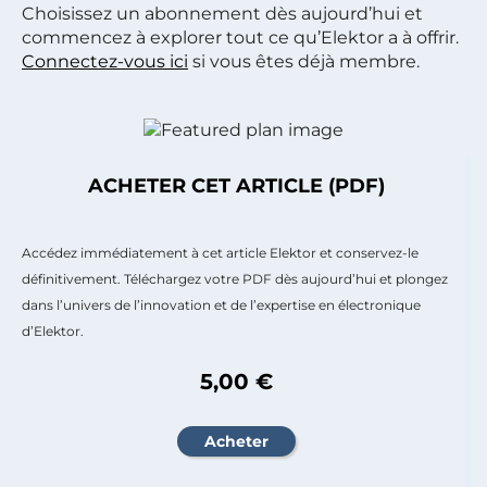
Choisissez un abonnement dès aujourd’hui et
commencez à explorer tout ce qu’Elektor a à offrir.
Connectez-vous ici
si vous êtes déjà membre.
ACHETER CET ARTICLE (PDF)
Accédez immédiatement à cet article Elektor et conservez-le
définitivement. Téléchargez votre PDF dès aujourd’hui et plongez
dans l’univers de l’innovation et de l’expertise en électronique
d’Elektor.
5,00 €