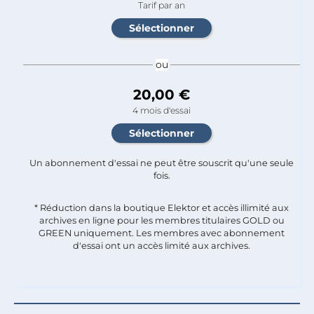
Tarif par an
ou
20,00 €
4 mois d'essai
Un abonnement d'essai ne peut être souscrit qu'une seule
fois.​
* Réduction dans la boutique Elektor et accès illimité aux
archives en ligne pour les membres titulaires GOLD ou
GREEN uniquement. Les membres avec abonnement
d'essai ont un accès limité aux archives.