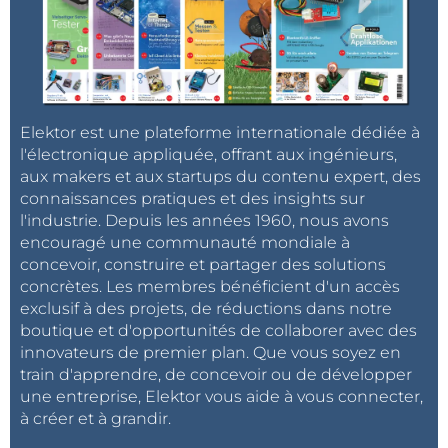
Elektor est une plateforme internationale dédiée à
l'électronique appliquée, offrant aux ingénieurs,
aux makers et aux startups du contenu expert, des
connaissances pratiques et des insights sur
l'industrie. Depuis les années 1960, nous avons
encouragé une communauté mondiale à
concevoir, construire et partager des solutions
concrètes. Les membres bénéficient d'un accès
exclusif à des projets, de réductions dans notre
boutique et d'opportunités de collaborer avec des
innovateurs de premier plan. Que vous soyez en
train d'apprendre, de concevoir ou de développer
une entreprise, Elektor vous aide à vous connecter,
à créer et à grandir.