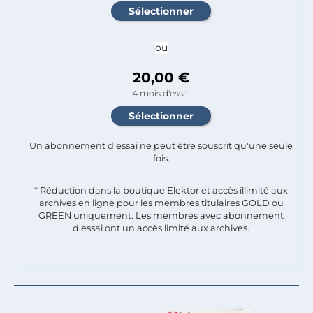
ou
20,00 €
4 mois d'essai
Un abonnement d'essai ne peut être souscrit qu'une seule
fois.​
* Réduction dans la boutique Elektor et accès illimité aux
archives en ligne pour les membres titulaires GOLD ou
GREEN uniquement. Les membres avec abonnement
d'essai ont un accès limité aux archives.