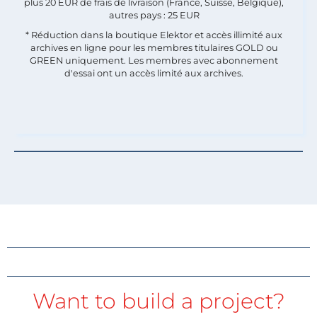
plus 20 EUR de frais de livraison (France, Suisse, Belgique),
autres pays : 25 EUR
* Réduction dans la boutique Elektor et accès illimité aux
archives en ligne pour les membres titulaires GOLD ou
GREEN uniquement. Les membres avec abonnement
d'essai ont un accès limité aux archives.
Want to build a project?