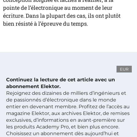
pointe de l’électronique au moment de leur
écriture. Dans la plupart des cas, ils ont plutôt
bien résisté à l’épreuve du temps.
EUR
Continuez la lecture de cet article avec un
abonnement Elektor.
Rejoignez des dizaines de milliers d’ingénieurs et
de passionnés d’électronique dans le monde
entier en devenant membre. Profitez de l’accès au
magazine Elektor, aux archives Elektor, de remises
exclusives, d’informations en avant-première sur
les produits Academy Pro, et bien plus encore.
Choisissez un abonnement dès aujourd’hui et