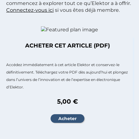
commencez à explorer tout ce qu’Elektor a à offrir.
Connectez-vous ici
si vous êtes déjà membre.
ACHETER CET ARTICLE (PDF)
Accédez immédiatement à cet article Elektor et conservez-le
définitivement. Téléchargez votre PDF dès aujourd’hui et plongez
dans l’univers de l’innovation et de l’expertise en électronique
d’Elektor.
5,00 €