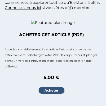
commencez à explorer tout ce qu’Elektor a à offrir.
Connectez-vous ici
si vous êtes déjà membre.
ACHETER CET ARTICLE (PDF)
Accédez immédiatement à cet article Elektor et conservez-le
définitivement. Téléchargez votre PDF dès aujourd’hui et plongez
dans l’univers de l’innovation et de l’expertise en électronique
d’Elektor.
5,00 €