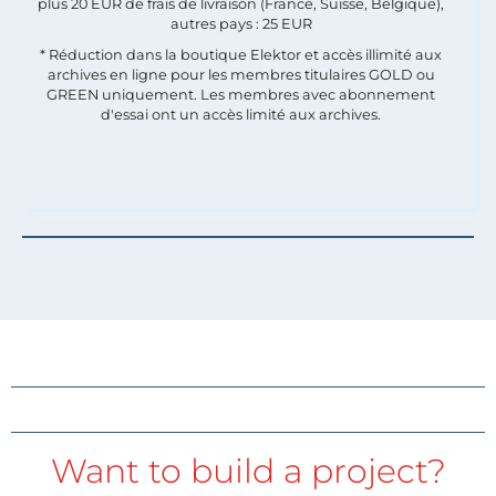
plus 20 EUR de frais de livraison (France, Suisse, Belgique),
autres pays : 25 EUR
* Réduction dans la boutique Elektor et accès illimité aux
archives en ligne pour les membres titulaires GOLD ou
GREEN uniquement. Les membres avec abonnement
d'essai ont un accès limité aux archives.
Want to build a project?