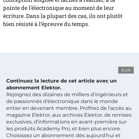
pointe de l’électronique au moment de leur
écriture. Dans la plupart des cas, ils ont plutôt
bien résisté à l’épreuve du temps.
EUR
Continuez la lecture de cet article avec un
abonnement Elektor.
Rejoignez des dizaines de milliers d’ingénieurs et
de passionnés d’électronique dans le monde
entier en devenant membre. Profitez de l’accès au
magazine Elektor, aux archives Elektor, de remises
exclusives, d’informations en avant-première sur
les produits Academy Pro, et bien plus encore.
Choisissez un abonnement dès aujourd’hui et