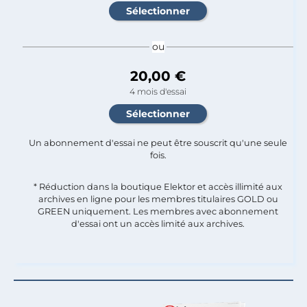
ou
20,00 €
4 mois d'essai
Un abonnement d'essai ne peut être souscrit qu'une seule
fois.​
* Réduction dans la boutique Elektor et accès illimité aux
archives en ligne pour les membres titulaires GOLD ou
GREEN uniquement. Les membres avec abonnement
d'essai ont un accès limité aux archives.