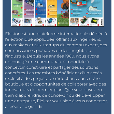
Elektor est une plateforme internationale dédiée à
l'électronique appliquée, offrant aux ingénieurs,
aux makers et aux startups du contenu expert, des
connaissances pratiques et des insights sur
l'industrie. Depuis les années 1960, nous avons
encouragé une communauté mondiale à
concevoir, construire et partager des solutions
concrètes. Les membres bénéficient d'un accès
exclusif à des projets, de réductions dans notre
boutique et d'opportunités de collaborer avec des
innovateurs de premier plan. Que vous soyez en
train d'apprendre, de concevoir ou de développer
une entreprise, Elektor vous aide à vous connecter,
à créer et à grandir.