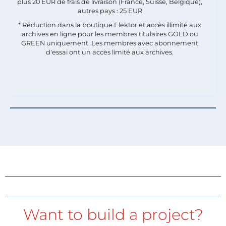
plus 20 EUR de frais de livraison (France, Suisse, Belgique),
autres pays : 25 EUR
* Réduction dans la boutique Elektor et accès illimité aux
archives en ligne pour les membres titulaires GOLD ou
GREEN uniquement. Les membres avec abonnement
d'essai ont un accès limité aux archives.
Want to build a project?