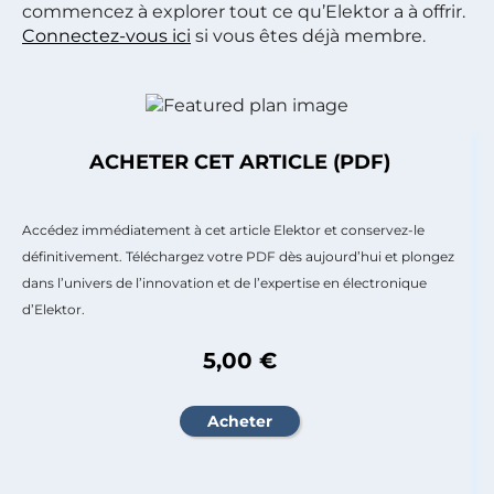
commencez à explorer tout ce qu’Elektor a à offrir.
Connectez-vous ici
si vous êtes déjà membre.
ACHETER CET ARTICLE (PDF)
Accédez immédiatement à cet article Elektor et conservez-le
définitivement. Téléchargez votre PDF dès aujourd’hui et plongez
dans l’univers de l’innovation et de l’expertise en électronique
d’Elektor.
5,00 €