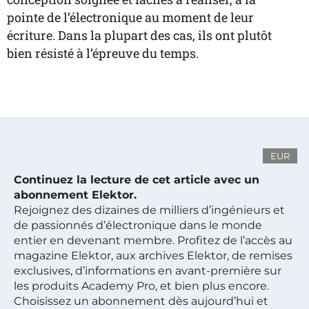
pointe de l’électronique au moment de leur
écriture. Dans la plupart des cas, ils ont plutôt
bien résisté à l’épreuve du temps.
EUR
Continuez la lecture de cet article avec un
abonnement Elektor.
Rejoignez des dizaines de milliers d’ingénieurs et
de passionnés d’électronique dans le monde
entier en devenant membre. Profitez de l’accès au
magazine Elektor, aux archives Elektor, de remises
exclusives, d’informations en avant-première sur
les produits Academy Pro, et bien plus encore.
Choisissez un abonnement dès aujourd’hui et