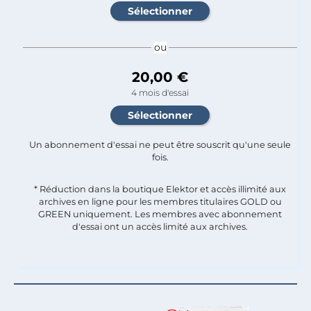
ou
20,00 €
4 mois d'essai
Un abonnement d'essai ne peut être souscrit qu'une seule
fois.​
* Réduction dans la boutique Elektor et accès illimité aux
archives en ligne pour les membres titulaires GOLD ou
GREEN uniquement. Les membres avec abonnement
d'essai ont un accès limité aux archives.