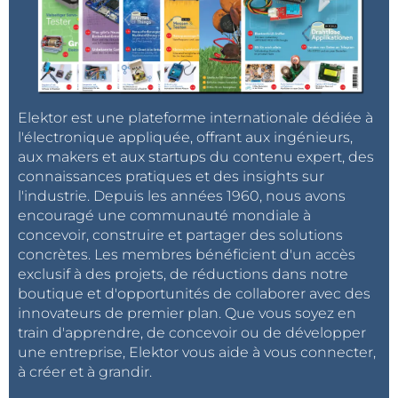
Elektor est une plateforme internationale dédiée à
l'électronique appliquée, offrant aux ingénieurs,
aux makers et aux startups du contenu expert, des
connaissances pratiques et des insights sur
l'industrie. Depuis les années 1960, nous avons
encouragé une communauté mondiale à
concevoir, construire et partager des solutions
concrètes. Les membres bénéficient d'un accès
exclusif à des projets, de réductions dans notre
boutique et d'opportunités de collaborer avec des
innovateurs de premier plan. Que vous soyez en
train d'apprendre, de concevoir ou de développer
une entreprise, Elektor vous aide à vous connecter,
à créer et à grandir.