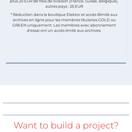
plus 20 EUR de frais de livraison (France, Suisse, Belgique),
autres pays : 25 EUR
* Réduction dans la boutique Elektor et accès illimité aux
archives en ligne pour les membres titulaires GOLD ou
GREEN uniquement. Les membres avec abonnement
d'essai ont un accès limité aux archives.
Want to build a project?