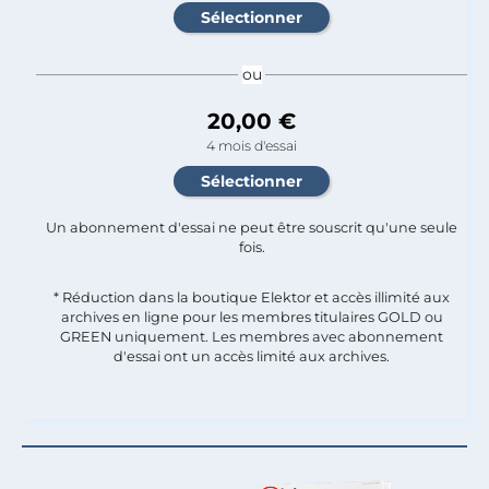
ou
20,00 €
4 mois d'essai
Un abonnement d'essai ne peut être souscrit qu'une seule
fois.​
* Réduction dans la boutique Elektor et accès illimité aux
archives en ligne pour les membres titulaires GOLD ou
GREEN uniquement. Les membres avec abonnement
d'essai ont un accès limité aux archives.