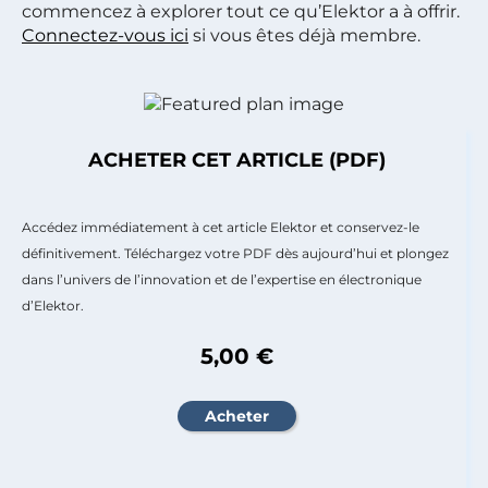
commencez à explorer tout ce qu’Elektor a à offrir.
Connectez-vous ici
si vous êtes déjà membre.
ACHETER CET ARTICLE (PDF)
Accédez immédiatement à cet article Elektor et conservez-le
définitivement. Téléchargez votre PDF dès aujourd’hui et plongez
dans l’univers de l’innovation et de l’expertise en électronique
d’Elektor.
5,00 €