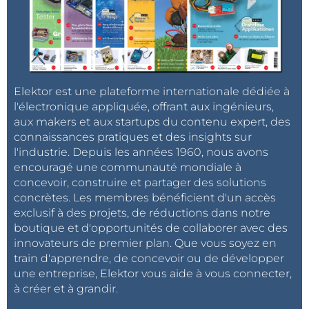
Elektor est une plateforme internationale dédiée à
l'électronique appliquée, offrant aux ingénieurs,
aux makers et aux startups du contenu expert, des
connaissances pratiques et des insights sur
l'industrie. Depuis les années 1960, nous avons
encouragé une communauté mondiale à
concevoir, construire et partager des solutions
concrètes. Les membres bénéficient d'un accès
exclusif à des projets, de réductions dans notre
boutique et d'opportunités de collaborer avec des
innovateurs de premier plan. Que vous soyez en
train d'apprendre, de concevoir ou de développer
une entreprise, Elektor vous aide à vous connecter,
à créer et à grandir.