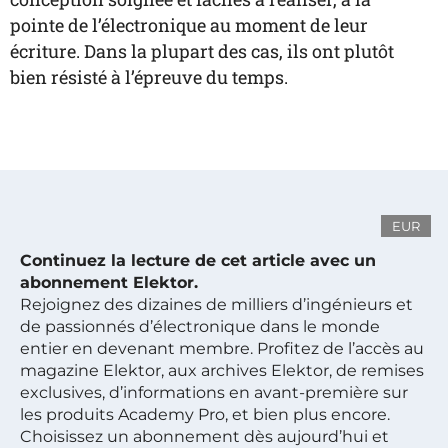
pointe de l’électronique au moment de leur
écriture. Dans la plupart des cas, ils ont plutôt
bien résisté à l’épreuve du temps.
EUR
Continuez la lecture de cet article avec un
abonnement Elektor.
Rejoignez des dizaines de milliers d’ingénieurs et
de passionnés d’électronique dans le monde
entier en devenant membre. Profitez de l’accès au
magazine Elektor, aux archives Elektor, de remises
exclusives, d’informations en avant-première sur
les produits Academy Pro, et bien plus encore.
Choisissez un abonnement dès aujourd’hui et