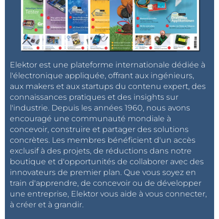
Elektor est une plateforme internationale dédiée à
l'électronique appliquée, offrant aux ingénieurs,
aux makers et aux startups du contenu expert, des
connaissances pratiques et des insights sur
l'industrie. Depuis les années 1960, nous avons
encouragé une communauté mondiale à
concevoir, construire et partager des solutions
concrètes. Les membres bénéficient d'un accès
exclusif à des projets, de réductions dans notre
boutique et d'opportunités de collaborer avec des
innovateurs de premier plan. Que vous soyez en
train d'apprendre, de concevoir ou de développer
une entreprise, Elektor vous aide à vous connecter,
à créer et à grandir.