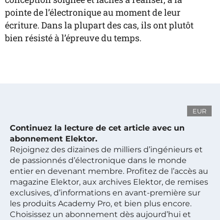
pointe de l’électronique au moment de leur
écriture. Dans la plupart des cas, ils ont plutôt
bien résisté à l’épreuve du temps.
EUR
Continuez la lecture de cet article avec un
abonnement Elektor.
Rejoignez des dizaines de milliers d’ingénieurs et
de passionnés d’électronique dans le monde
entier en devenant membre. Profitez de l’accès au
magazine Elektor, aux archives Elektor, de remises
exclusives, d’informations en avant-première sur
les produits Academy Pro, et bien plus encore.
Choisissez un abonnement dès aujourd’hui et