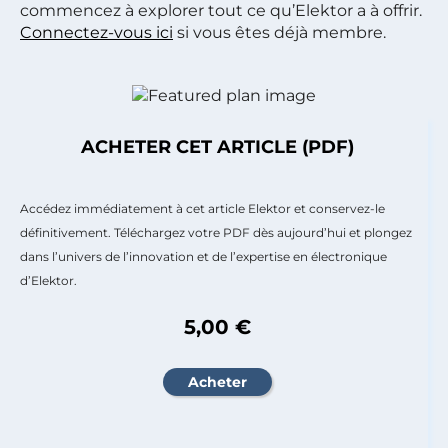
commencez à explorer tout ce qu’Elektor a à offrir.
Connectez-vous ici
si vous êtes déjà membre.
ACHETER CET ARTICLE (PDF)
Accédez immédiatement à cet article Elektor et conservez-le
définitivement. Téléchargez votre PDF dès aujourd’hui et plongez
dans l’univers de l’innovation et de l’expertise en électronique
d’Elektor.
5,00 €