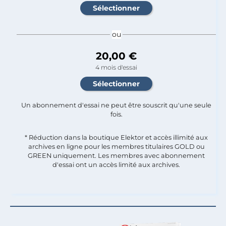
ou
20,00 €
4 mois d'essai
Un abonnement d'essai ne peut être souscrit qu'une seule
fois.​
* Réduction dans la boutique Elektor et accès illimité aux
archives en ligne pour les membres titulaires GOLD ou
GREEN uniquement. Les membres avec abonnement
d'essai ont un accès limité aux archives.