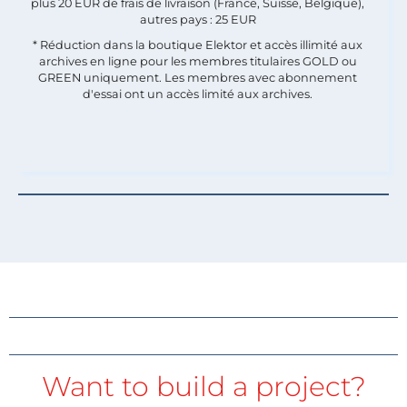
plus 20 EUR de frais de livraison (France, Suisse, Belgique),
autres pays : 25 EUR
* Réduction dans la boutique Elektor et accès illimité aux
archives en ligne pour les membres titulaires GOLD ou
GREEN uniquement. Les membres avec abonnement
d'essai ont un accès limité aux archives.
Want to build a project?