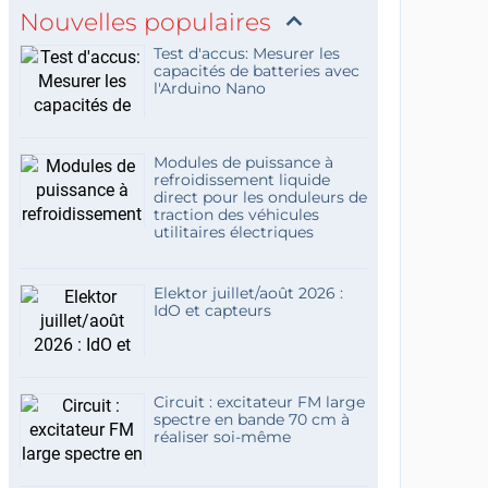
Nouvelles populaires
Test d'accus: Mesurer les
capacités de batteries avec
l'Arduino Nano
Modules de puissance à
refroidissement liquide
direct pour les onduleurs de
traction des véhicules
utilitaires électriques
Elektor juillet/août 2026 :
IdO et capteurs
Circuit : excitateur FM large
spectre en bande 70 cm à
réaliser soi-même