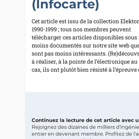
(Infocarte)
Cet article est issu de la collection Elekto
1990-1999 ; tous nos membres peuvent
télécharger ces articles disponibles sous 
moins documentés sur notre site web que 
sont pas moins intéressants. (Re)découvre
à réaliser, à la pointe de l’électronique 
cas, ils ont plutôt bien résisté à l’épreuve
Continuez la lecture de cet article avec
Rejoignez des dizaines de milliers d’ingén
entier en devenant membre. Profitez de l’a