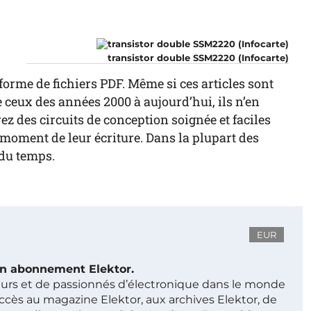
r
transistor double SSM2220 (Infocarte)
forme de fichiers PDF. Même si ces articles sont
ceux des années 2000 à aujourd’hui, ils n’en
z des circuits de conception soignée et faciles
au moment de leur écriture. Dans la plupart des
 du temps.
EUR
 un abonnement Elektor.
ieurs et de passionnés d’électronique dans le monde
ccès au magazine Elektor, aux archives Elektor, de