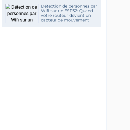
Détection de personnes par
Wifi sur un ESP32: Quand
votre routeur devient un
capteur de mouvement