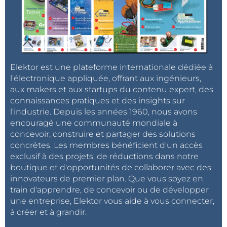
Elektor est une plateforme internationale dédiée à
l'électronique appliquée, offrant aux ingénieurs,
aux makers et aux startups du contenu expert, des
connaissances pratiques et des insights sur
l'industrie. Depuis les années 1960, nous avons
encouragé une communauté mondiale à
concevoir, construire et partager des solutions
concrètes. Les membres bénéficient d'un accès
exclusif à des projets, de réductions dans notre
boutique et d'opportunités de collaborer avec des
innovateurs de premier plan. Que vous soyez en
train d'apprendre, de concevoir ou de développer
une entreprise, Elektor vous aide à vous connecter,
à créer et à grandir.