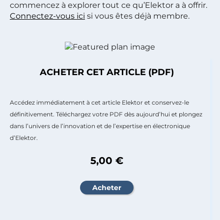
commencez à explorer tout ce qu’Elektor a à offrir.
Connectez-vous ici
si vous êtes déjà membre.
ACHETER CET ARTICLE (PDF)
Accédez immédiatement à cet article Elektor et conservez-le
définitivement. Téléchargez votre PDF dès aujourd’hui et plongez
dans l’univers de l’innovation et de l’expertise en électronique
d’Elektor.
5,00 €