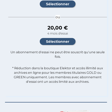
ou
20,00 €
4 mois d'essai
Un abonnement d'essai ne peut être souscrit qu'une seule
fois.​
* Réduction dans la boutique Elektor et accès illimité aux
archives en ligne pour les membres titulaires GOLD ou
GREEN uniquement. Les membres avec abonnement
d'essai ont un accès limité aux archives.