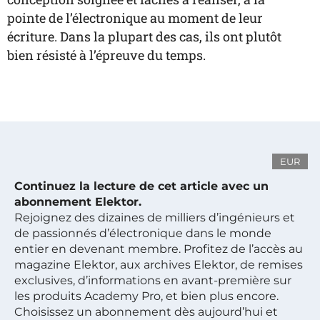
pointe de l’électronique au moment de leur
écriture. Dans la plupart des cas, ils ont plutôt
bien résisté à l’épreuve du temps.
EUR
Continuez la lecture de cet article avec un
abonnement Elektor.
Rejoignez des dizaines de milliers d’ingénieurs et
de passionnés d’électronique dans le monde
entier en devenant membre. Profitez de l’accès au
magazine Elektor, aux archives Elektor, de remises
exclusives, d’informations en avant-première sur
les produits Academy Pro, et bien plus encore.
Choisissez un abonnement dès aujourd’hui et