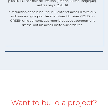
plus 20 EUR de frais de livraison (France, Suisse, Belgique),
autres pays : 25 EUR
* Réduction dans la boutique Elektor et accès illimité aux
archives en ligne pour les membres titulaires GOLD ou
GREEN uniquement. Les membres avec abonnement
d'essai ont un accès limité aux archives.
Want to build a project?