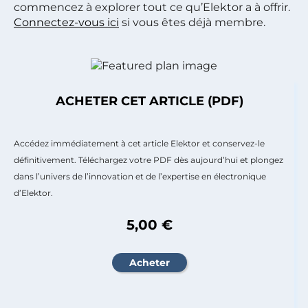
commencez à explorer tout ce qu’Elektor a à offrir.
Connectez-vous ici
si vous êtes déjà membre.
ACHETER CET ARTICLE (PDF)
Accédez immédiatement à cet article Elektor et conservez-le
définitivement. Téléchargez votre PDF dès aujourd’hui et plongez
dans l’univers de l’innovation et de l’expertise en électronique
d’Elektor.
5,00 €