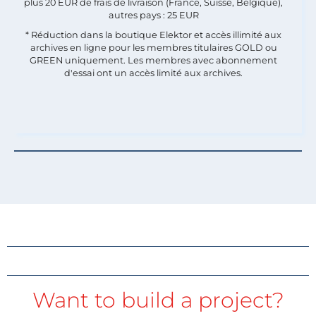
plus 20 EUR de frais de livraison (France, Suisse, Belgique),
autres pays : 25 EUR
* Réduction dans la boutique Elektor et accès illimité aux
archives en ligne pour les membres titulaires GOLD ou
GREEN uniquement. Les membres avec abonnement
d'essai ont un accès limité aux archives.
Want to build a project?