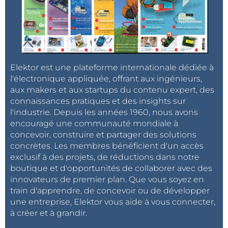
Elektor est une plateforme internationale dédiée à
l'électronique appliquée, offrant aux ingénieurs,
aux makers et aux startups du contenu expert, des
connaissances pratiques et des insights sur
l'industrie. Depuis les années 1960, nous avons
encouragé une communauté mondiale à
concevoir, construire et partager des solutions
concrètes. Les membres bénéficient d'un accès
exclusif à des projets, de réductions dans notre
boutique et d'opportunités de collaborer avec des
innovateurs de premier plan. Que vous soyez en
train d'apprendre, de concevoir ou de développer
une entreprise, Elektor vous aide à vous connecter,
à créer et à grandir.