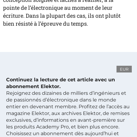
pointe de l’électronique au moment de leur
écriture. Dans la plupart des cas, ils ont plutôt
bien résisté à l’épreuve du temps.
EUR
Continuez la lecture de cet article avec un
abonnement Elektor.
Rejoignez des dizaines de milliers d’ingénieurs et
de passionnés d’électronique dans le monde
entier en devenant membre. Profitez de l’accès au
magazine Elektor, aux archives Elektor, de remises
exclusives, d’informations en avant-première sur
les produits Academy Pro, et bien plus encore.
Choisissez un abonnement dès aujourd’hui et