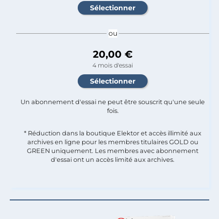
ou
20,00 €
4 mois d'essai
Un abonnement d'essai ne peut être souscrit qu'une seule
fois.​
* Réduction dans la boutique Elektor et accès illimité aux
archives en ligne pour les membres titulaires GOLD ou
GREEN uniquement. Les membres avec abonnement
d'essai ont un accès limité aux archives.