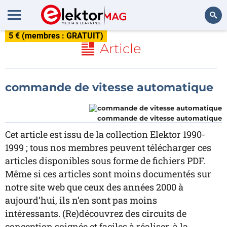
5 € (membres : GRATUIT)
Rechercher
Article
commande de vitesse automatique
commande de vitesse automatique
Cet article est issu de la collection Elektor 1990-
1999 ; tous nos membres peuvent télécharger ces
articles disponibles sous forme de fichiers PDF.
Même si ces articles sont moins documentés sur
notre site web que ceux des années 2000 à
aujourd’hui, ils n’en sont pas moins
intéressants. (Re)découvrez des circuits de
conception soignée et faciles à réaliser, à la