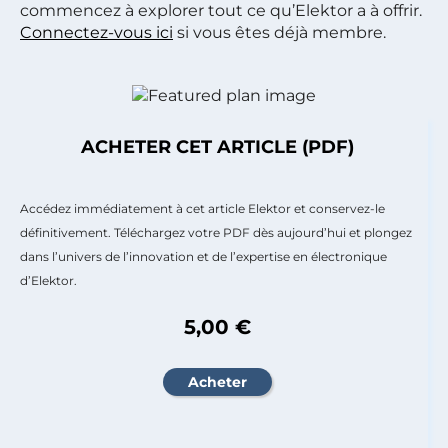
commencez à explorer tout ce qu’Elektor a à offrir.
Connectez-vous ici
si vous êtes déjà membre.
ACHETER CET ARTICLE (PDF)
Accédez immédiatement à cet article Elektor et conservez-le
définitivement. Téléchargez votre PDF dès aujourd’hui et plongez
dans l’univers de l’innovation et de l’expertise en électronique
d’Elektor.
5,00 €