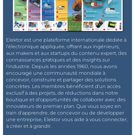
Elektor est une plateforme internationale dédiée à
l'électronique appliquée, offrant aux ingénieurs,
aux makers et aux startups du contenu expert, des
connaissances pratiques et des insights sur
l'industrie. Depuis les années 1960, nous avons
encouragé une communauté mondiale à
concevoir, construire et partager des solutions
concrètes. Les membres bénéficient d'un accès
exclusif à des projets, de réductions dans notre
boutique et d'opportunités de collaborer avec des
innovateurs de premier plan. Que vous soyez en
train d'apprendre, de concevoir ou de développer
une entreprise, Elektor vous aide à vous connecter,
à créer et à grandir.