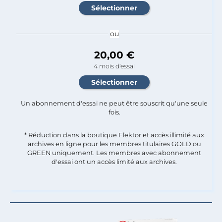
ou
20,00 €
4 mois d'essai
Un abonnement d'essai ne peut être souscrit qu'une seule
fois.​
* Réduction dans la boutique Elektor et accès illimité aux
archives en ligne pour les membres titulaires GOLD ou
GREEN uniquement. Les membres avec abonnement
d'essai ont un accès limité aux archives.