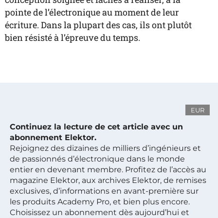
pointe de l’électronique au moment de leur
écriture. Dans la plupart des cas, ils ont plutôt
bien résisté à l’épreuve du temps.
EUR
Continuez la lecture de cet article avec un
abonnement Elektor.
Rejoignez des dizaines de milliers d’ingénieurs et
de passionnés d’électronique dans le monde
entier en devenant membre. Profitez de l’accès au
magazine Elektor, aux archives Elektor, de remises
exclusives, d’informations en avant-première sur
les produits Academy Pro, et bien plus encore.
Choisissez un abonnement dès aujourd’hui et