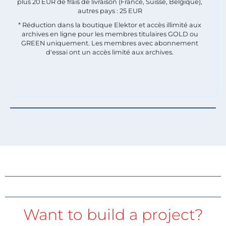
plus 20 EUR de frais de livraison (France, Suisse, Belgique),
autres pays : 25 EUR
* Réduction dans la boutique Elektor et accès illimité aux
archives en ligne pour les membres titulaires GOLD ou
GREEN uniquement. Les membres avec abonnement
d'essai ont un accès limité aux archives.
Want to build a project?