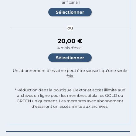
Tarif par an
ou
20,00 €
4 mois d'essai
Un abonnement d'essai ne peut être souscrit qu'une seule
fois.​
* Réduction dans la boutique Elektor et accès illimité aux
archives en ligne pour les membres titulaires GOLD ou
GREEN uniquement. Les membres avec abonnement
d'essai ont un accès limité aux archives.