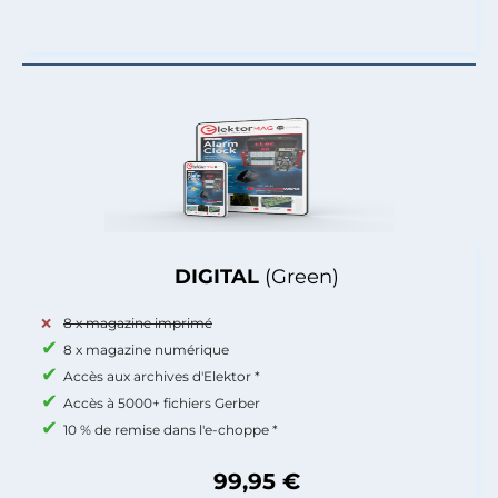
DIGITAL
(Green)
8 x magazine imprimé
8 x magazine numérique
Accès aux archives d'Elektor *
Accès à 5000+ fichiers Gerber
10 % de remise dans l'e-choppe *
99,95 €