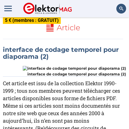
5 € (membres : GRATUIT)
Rechercher
Article
interface de codage temporel pour
diaporama (2)
interface de codage temporel pour diaporama (2)
Cet article est issu de la collection Elektor 1990-
1999 ; tous nos membres peuvent télécharger ces
articles disponibles sous forme de fichiers PDF.
Même si ces articles sont moins documentés sur
notre site web que ceux des années 2000 à
aujourd’hui, ils n’en sont pas moins
intéressants. (Re)découvrez des circuits de