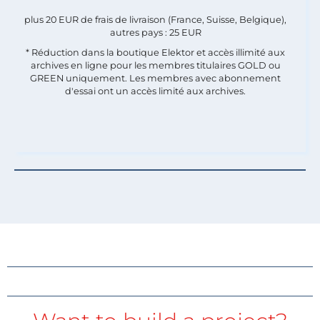
plus 20 EUR de frais de livraison (France, Suisse, Belgique),
autres pays : 25 EUR
* Réduction dans la boutique Elektor et accès illimité aux
archives en ligne pour les membres titulaires GOLD ou
GREEN uniquement. Les membres avec abonnement
d'essai ont un accès limité aux archives.