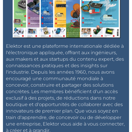
Elektor est une plateforme internationale dédiée à
l'électronique appliquée, offrant aux ingénieurs,
aux makers et aux startups du contenu expert, des
connaissances pratiques et des insights sur
l'industrie. Depuis les années 1960, nous avons
encouragé une communauté mondiale à
concevoir, construire et partager des solutions
concrètes. Les membres bénéficient d'un accès
exclusif à des projets, de réductions dans notre
boutique et d'opportunités de collaborer avec des
innovateurs de premier plan. Que vous soyez en
train d'apprendre, de concevoir ou de développer
une entreprise, Elektor vous aide à vous connecter,
à créer et à grandir.