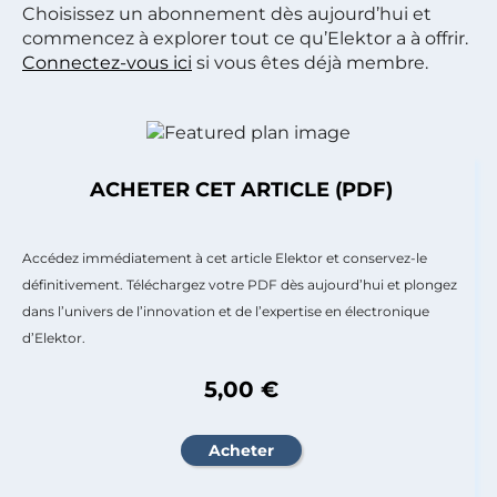
Choisissez un abonnement dès aujourd’hui et
commencez à explorer tout ce qu’Elektor a à offrir.
Connectez-vous ici
si vous êtes déjà membre.
ACHETER CET ARTICLE (PDF)
Accédez immédiatement à cet article Elektor et conservez-le
définitivement. Téléchargez votre PDF dès aujourd’hui et plongez
dans l’univers de l’innovation et de l’expertise en électronique
d’Elektor.
5,00 €