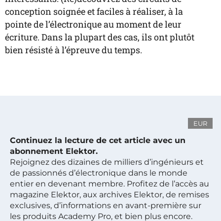
conception soignée et faciles à réaliser, à la
pointe de l’électronique au moment de leur
écriture. Dans la plupart des cas, ils ont plutôt
bien résisté à l’épreuve du temps.
EUR
Continuez la lecture de cet article avec un
abonnement Elektor.
Rejoignez des dizaines de milliers d’ingénieurs et
de passionnés d’électronique dans le monde
entier en devenant membre. Profitez de l’accès au
magazine Elektor, aux archives Elektor, de remises
exclusives, d’informations en avant-première sur
les produits Academy Pro, et bien plus encore.