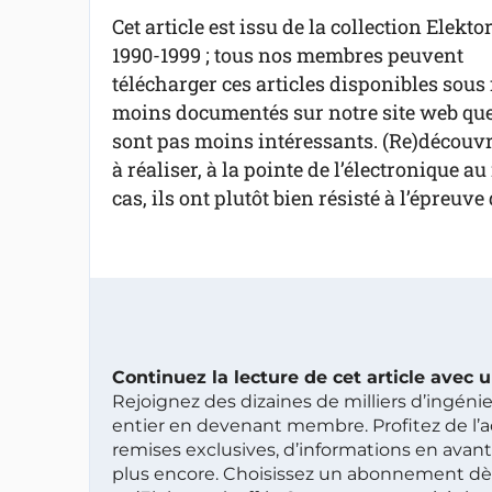
Cet article est issu de la collection Elekto
1990-1999 ; tous nos membres peuvent
télécharger ces articles disponibles sous 
moins documentés sur notre site web que 
sont pas moins intéressants. (Re)découvre
à réaliser, à la pointe de l’électronique 
cas, ils ont plutôt bien résisté à l’épreuve
Continuez la lecture de cet article avec
Rejoignez des dizaines de milliers d’ingén
entier en devenant membre. Profitez de l’a
remises exclusives, d’informations en avan
plus encore. Choisissez un abonnement dè