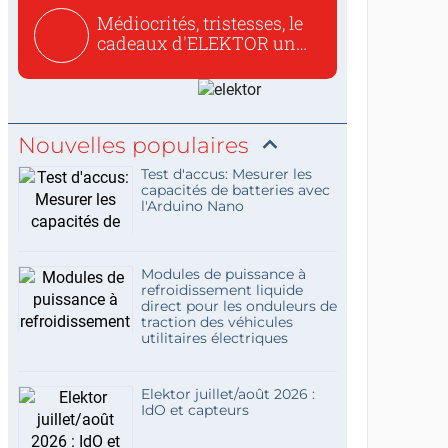
Médiocrités, tristesses, le
cadeaux d'ELEKTOR un
c...
Nouvelles populaires
Test d'accus: Mesurer les
capacités de batteries avec
l'Arduino Nano
Modules de puissance à
refroidissement liquide
direct pour les onduleurs de
traction des véhicules
utilitaires électriques
Elektor juillet/août 2026 :
IdO et capteurs