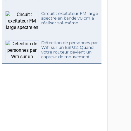
Circuit : excitateur FM large
spectre en bande 70 cm à
réaliser soi-même
Détection de personnes par
Wifi sur un ESP32: Quand
votre routeur devient un
capteur de mouvement