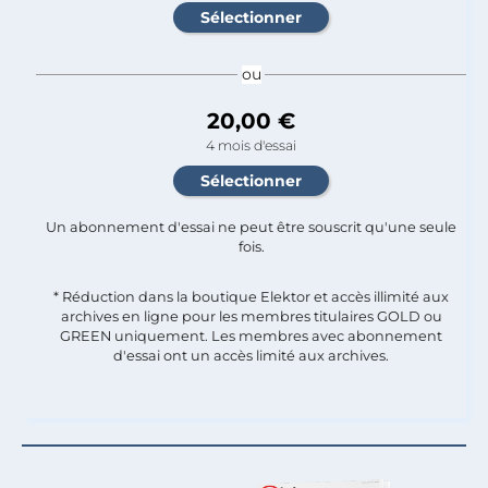
ou
20,00 €
4 mois d'essai
Un abonnement d'essai ne peut être souscrit qu'une seule
fois.​
* Réduction dans la boutique Elektor et accès illimité aux
archives en ligne pour les membres titulaires GOLD ou
GREEN uniquement. Les membres avec abonnement
d'essai ont un accès limité aux archives.