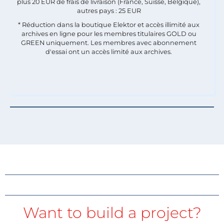
plus 20 EUR de frais de livraison (France, Suisse, Belgique),
autres pays : 25 EUR
* Réduction dans la boutique Elektor et accès illimité aux
archives en ligne pour les membres titulaires GOLD ou
GREEN uniquement. Les membres avec abonnement
d'essai ont un accès limité aux archives.
Want to build a project?