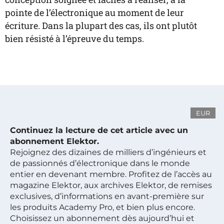
pointe de l’électronique au moment de leur
écriture. Dans la plupart des cas, ils ont plutôt
bien résisté à l’épreuve du temps.
EUR
Continuez la lecture de cet article avec un
abonnement Elektor.
Rejoignez des dizaines de milliers d’ingénieurs et
de passionnés d’électronique dans le monde
entier en devenant membre. Profitez de l’accès au
magazine Elektor, aux archives Elektor, de remises
exclusives, d’informations en avant-première sur
les produits Academy Pro, et bien plus encore.
Choisissez un abonnement dès aujourd’hui et