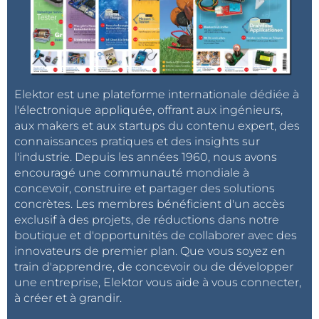
Elektor est une plateforme internationale dédiée à
l'électronique appliquée, offrant aux ingénieurs,
aux makers et aux startups du contenu expert, des
connaissances pratiques et des insights sur
l'industrie. Depuis les années 1960, nous avons
encouragé une communauté mondiale à
concevoir, construire et partager des solutions
concrètes. Les membres bénéficient d'un accès
exclusif à des projets, de réductions dans notre
boutique et d'opportunités de collaborer avec des
innovateurs de premier plan. Que vous soyez en
train d'apprendre, de concevoir ou de développer
une entreprise, Elektor vous aide à vous connecter,
à créer et à grandir.