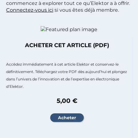
commencez à explorer tout ce qu’Elektor a à offrir.
Connectez-vous ici
si vous êtes déjà membre.
ACHETER CET ARTICLE (PDF)
Accédez immédiatement à cet article Elektor et conservez-le
définitivement. Téléchargez votre PDF dès aujourd’hui et plongez
dans l’univers de l’innovation et de l’expertise en électronique
d’Elektor.
5,00 €