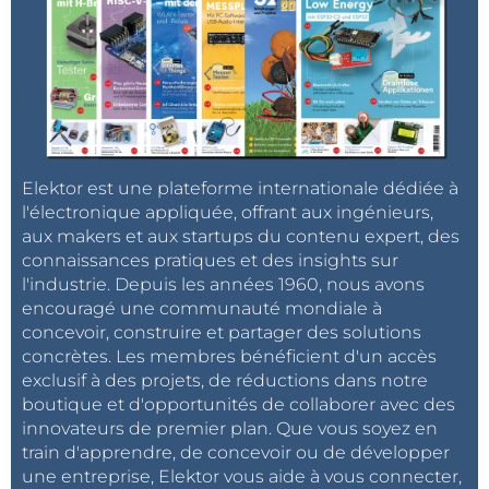
Elektor est une plateforme internationale dédiée à
l'électronique appliquée, offrant aux ingénieurs,
aux makers et aux startups du contenu expert, des
connaissances pratiques et des insights sur
l'industrie. Depuis les années 1960, nous avons
encouragé une communauté mondiale à
concevoir, construire et partager des solutions
concrètes. Les membres bénéficient d'un accès
exclusif à des projets, de réductions dans notre
boutique et d'opportunités de collaborer avec des
innovateurs de premier plan. Que vous soyez en
train d'apprendre, de concevoir ou de développer
une entreprise, Elektor vous aide à vous connecter,