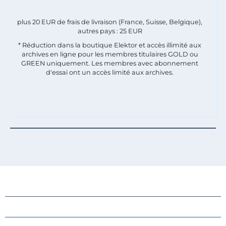
plus 20 EUR de frais de livraison (France, Suisse, Belgique),
autres pays : 25 EUR
* Réduction dans la boutique Elektor et accès illimité aux
archives en ligne pour les membres titulaires GOLD ou
GREEN uniquement. Les membres avec abonnement
d'essai ont un accès limité aux archives.