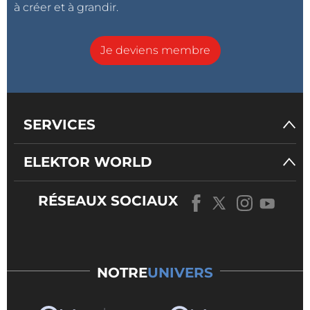
à créer et à grandir.
Je deviens membre
SERVICES
ELEKTOR WORLD
RÉSEAUX SOCIAUX
NOTRE
UNIVERS