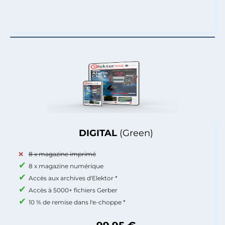
DIGITAL
(Green)
8 x magazine imprimé
8 x magazine numérique
Accès aux archives d'Elektor *
Accès à 5000+ fichiers Gerber
10 % de remise dans l'e-choppe *