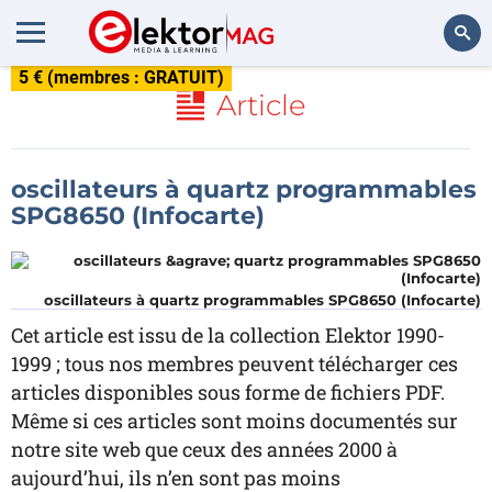
5 € (membres : GRATUIT)
Rechercher
Article
oscillateurs à quartz programmables
SPG8650 (Infocarte)
oscillateurs à quartz programmables SPG8650 (Infocarte)
Cet article est issu de la collection Elektor 1990-
1999 ; tous nos membres peuvent télécharger ces
articles disponibles sous forme de fichiers PDF.
Même si ces articles sont moins documentés sur
notre site web que ceux des années 2000 à
aujourd’hui, ils n’en sont pas moins