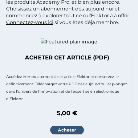
les produits Academy Pro, et bien plus encore.
Choisissez un abonnement dès aujourd’hui et
commencez à explorer tout ce qu’Elektor a à offrir.
Connectez-vous ici
si vous êtes déjà membre.
ACHETER CET ARTICLE (PDF)
Accédez immédiatement à cet article Elektor et conservez-le
définitivement. Téléchargez votre PDF dès aujourd’hui et plongez
dans l’univers de l’innovation et de l’expertise en électronique
d’Elektor.
5,00 €