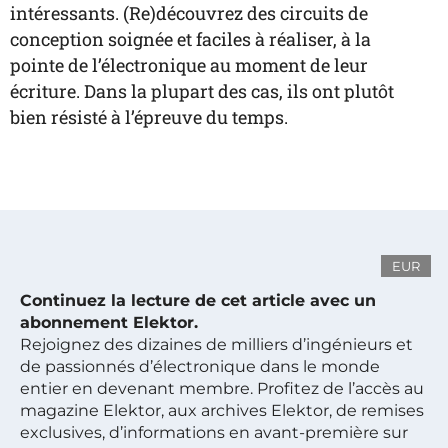
intéressants. (Re)découvrez des circuits de
conception soignée et faciles à réaliser, à la
pointe de l’électronique au moment de leur
écriture. Dans la plupart des cas, ils ont plutôt
bien résisté à l’épreuve du temps.
EUR
Continuez la lecture de cet article avec un
abonnement Elektor.
Rejoignez des dizaines de milliers d’ingénieurs et
de passionnés d’électronique dans le monde
entier en devenant membre. Profitez de l’accès au
magazine Elektor, aux archives Elektor, de remises
exclusives, d’informations en avant-première sur