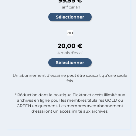
99,95 €
Tarif par an
ou
20,00 €
4 mois d'essai
Un abonnement d'essai ne peut être souscrit qu'une seule
fois.​
* Réduction dans la boutique Elektor et accès illimité aux
archives en ligne pour les membres titulaires GOLD ou
GREEN uniquement. Les membres avec abonnement
d'essai ont un accès limité aux archives.