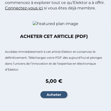
commencez à explorer tout ce qu’Elektor a à offrir.
Connectez-vous ici
si vous êtes déjà membre.
ACHETER CET ARTICLE (PDF)
Accédez immédiatement à cet article Elektor et conservez-le
définitivement. Téléchargez votre PDF dès aujourd’hui et plongez
dans l’univers de l’innovation et de l’expertise en électronique
d’Elektor.
5,00 €