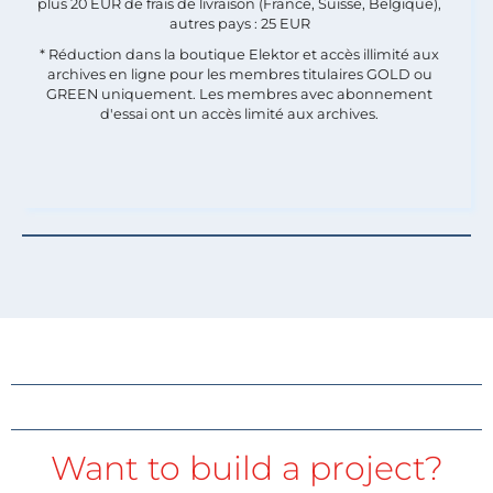
plus 20 EUR de frais de livraison (France, Suisse, Belgique),
autres pays : 25 EUR
* Réduction dans la boutique Elektor et accès illimité aux
archives en ligne pour les membres titulaires GOLD ou
GREEN uniquement. Les membres avec abonnement
d'essai ont un accès limité aux archives.
Want to build a project?