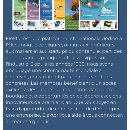
Elektor est une plateforme internationale dédiée à
l'électronique appliquée, offrant aux ingénieurs,
aux makers et aux startups du contenu expert, des
connaissances pratiques et des insights sur
l'industrie. Depuis les années 1960, nous avons
encouragé une communauté mondiale à
concevoir, construire et partager des solutions
concrètes. Les membres bénéficient d'un accès
exclusif à des projets, de réductions dans notre
boutique et d'opportunités de collaborer avec des
innovateurs de premier plan. Que vous soyez en
train d'apprendre, de concevoir ou de développer
une entreprise, Elektor vous aide à vous connecter,
à créer et à grandir.