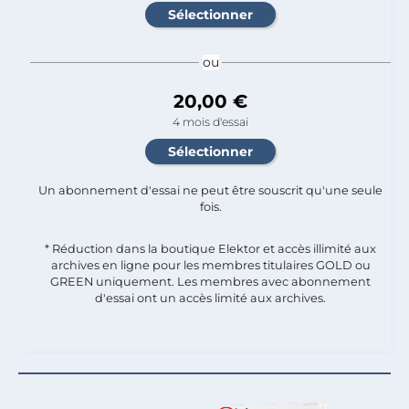
ou
20,00 €
4 mois d'essai
Un abonnement d'essai ne peut être souscrit qu'une seule
fois.​
* Réduction dans la boutique Elektor et accès illimité aux
archives en ligne pour les membres titulaires GOLD ou
GREEN uniquement. Les membres avec abonnement
d'essai ont un accès limité aux archives.