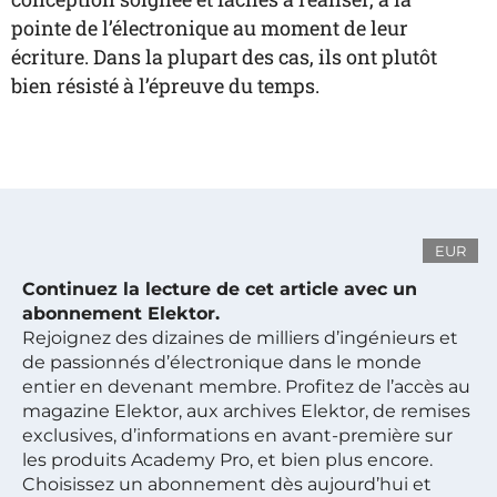
pointe de l’électronique au moment de leur
écriture. Dans la plupart des cas, ils ont plutôt
bien résisté à l’épreuve du temps.
EUR
Continuez la lecture de cet article avec un
abonnement Elektor.
Rejoignez des dizaines de milliers d’ingénieurs et
de passionnés d’électronique dans le monde
entier en devenant membre. Profitez de l’accès au
magazine Elektor, aux archives Elektor, de remises
exclusives, d’informations en avant-première sur
les produits Academy Pro, et bien plus encore.
Choisissez un abonnement dès aujourd’hui et