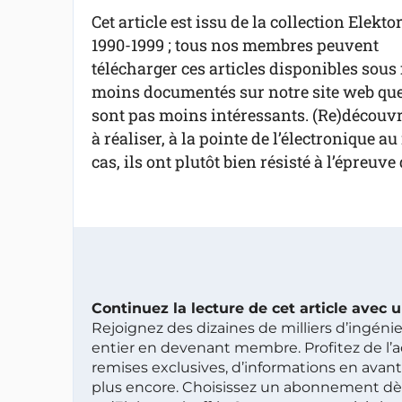
Cet article est issu de la collection Elekto
1990-1999 ; tous nos membres peuvent
télécharger ces articles disponibles sous 
moins documentés sur notre site web que 
sont pas moins intéressants. (Re)découvre
à réaliser, à la pointe de l’électronique 
cas, ils ont plutôt bien résisté à l’épreuve
Continuez la lecture de cet article avec
Rejoignez des dizaines de milliers d’ingén
entier en devenant membre. Profitez de l’a
remises exclusives, d’informations en avan
plus encore. Choisissez un abonnement dè