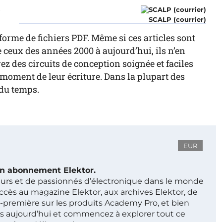
r
SCALP (courrier)
forme de fichiers PDF. Même si ces articles sont
ceux des années 2000 à aujourd’hui, ils n’en
z des circuits de conception soignée et faciles
au moment de leur écriture. Dans la plupart des
 du temps.
EUR
 un abonnement Elektor.
ieurs et de passionnés d’électronique dans le monde
ccès au magazine Elektor, aux archives Elektor, de
t-première sur les produits Academy Pro, et bien
s aujourd’hui et commencez à explorer tout ce