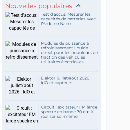
Nouvelles populaires
Test d'accus: Mesurer les
capacités de batteries avec
l'Arduino Nano
Modules de puissance à
refroidissement liquide
direct pour les onduleurs de
traction des véhicules
utilitaires électriques
Elektor juillet/août 2026 :
IdO et capteurs
Circuit : excitateur FM large
spectre en bande 70 cm à
réaliser soi-même