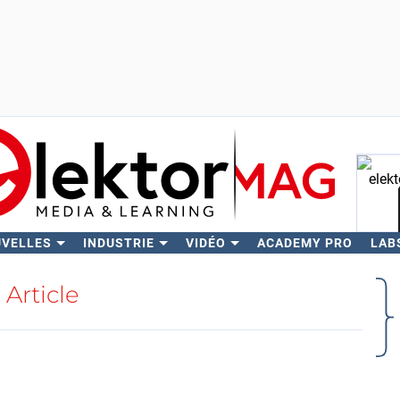
UVELLES
INDUSTRIE
VIDÉO
ACADEMY PRO
LAB
Rech
Article