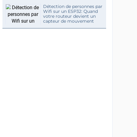
Détection de personnes par
Wifi sur un ESP32: Quand
votre routeur devient un
capteur de mouvement