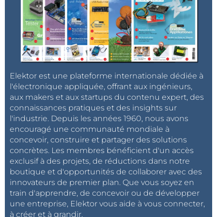
Elektor est une plateforme internationale dédiée à
l'électronique appliquée, offrant aux ingénieurs,
aux makers et aux startups du contenu expert, des
connaissances pratiques et des insights sur
l'industrie. Depuis les années 1960, nous avons
encouragé une communauté mondiale à
concevoir, construire et partager des solutions
concrètes. Les membres bénéficient d'un accès
exclusif à des projets, de réductions dans notre
boutique et d'opportunités de collaborer avec des
innovateurs de premier plan. Que vous soyez en
train d'apprendre, de concevoir ou de développer
une entreprise, Elektor vous aide à vous connecter,
à créer et à grandir.