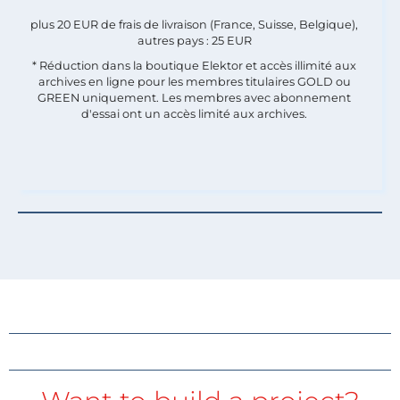
plus 20 EUR de frais de livraison (France, Suisse, Belgique),
autres pays : 25 EUR
* Réduction dans la boutique Elektor et accès illimité aux
archives en ligne pour les membres titulaires GOLD ou
GREEN uniquement. Les membres avec abonnement
d'essai ont un accès limité aux archives.