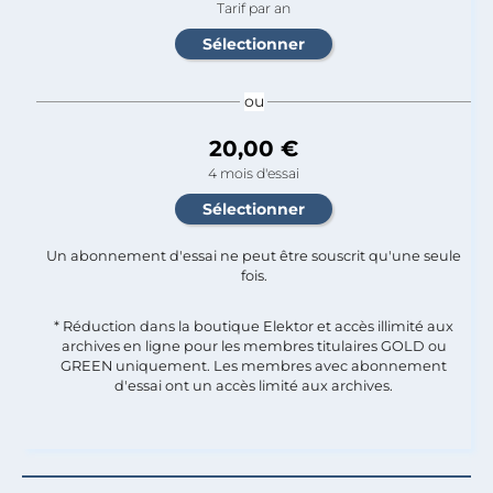
Tarif par an
ou
20,00 €
4 mois d'essai
Un abonnement d'essai ne peut être souscrit qu'une seule
fois.​
* Réduction dans la boutique Elektor et accès illimité aux
archives en ligne pour les membres titulaires GOLD ou
GREEN uniquement. Les membres avec abonnement
d'essai ont un accès limité aux archives.