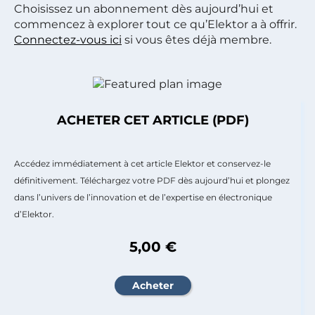
Choisissez un abonnement dès aujourd’hui et
commencez à explorer tout ce qu’Elektor a à offrir.
Connectez-vous ici
si vous êtes déjà membre.
ACHETER CET ARTICLE (PDF)
Accédez immédiatement à cet article Elektor et conservez-le
définitivement. Téléchargez votre PDF dès aujourd’hui et plongez
dans l’univers de l’innovation et de l’expertise en électronique
d’Elektor.
5,00 €