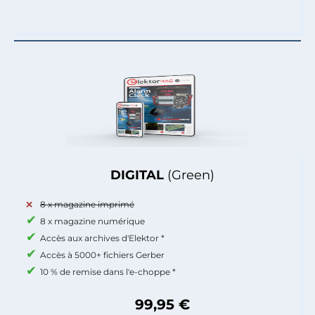
DIGITAL
(Green)
8 x magazine imprimé
8 x magazine numérique
Accès aux archives d'Elektor *
Accès à 5000+ fichiers Gerber
10 % de remise dans l'e-choppe *
99,95 €