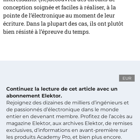
conception soignée et faciles à réaliser, à la
pointe de l’électronique au moment de leur
écriture. Dans la plupart des cas, ils ont plutôt
bien résisté à l’épreuve du temps.
EUR
Continuez la lecture de cet article avec un
abonnement Elektor.
Rejoignez des dizaines de milliers d’ingénieurs et
de passionnés d’électronique dans le monde
entier en devenant membre. Profitez de l’accès au
magazine Elektor, aux archives Elektor, de remises
exclusives, d’informations en avant-première sur
les produits Academy Pro, et bien plus encore.