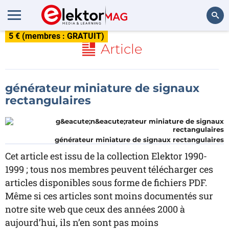
5 € (membres : GRATUIT)
Rechercher
Article
générateur miniature de signaux
rectangulaires
générateur miniature de signaux rectangulaires
Cet article est issu de la collection Elektor 1990-
1999 ; tous nos membres peuvent télécharger ces
articles disponibles sous forme de fichiers PDF.
Même si ces articles sont moins documentés sur
notre site web que ceux des années 2000 à
aujourd’hui, ils n’en sont pas moins