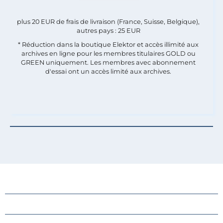
plus 20 EUR de frais de livraison (France, Suisse, Belgique),
autres pays : 25 EUR
* Réduction dans la boutique Elektor et accès illimité aux
archives en ligne pour les membres titulaires GOLD ou
GREEN uniquement. Les membres avec abonnement
d'essai ont un accès limité aux archives.