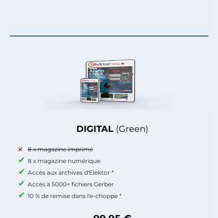
DIGITAL
(Green)
8 x magazine imprimé
8 x magazine numérique
Accès aux archives d'Elektor *
Accès à 5000+ fichiers Gerber
10 % de remise dans l'e-choppe *