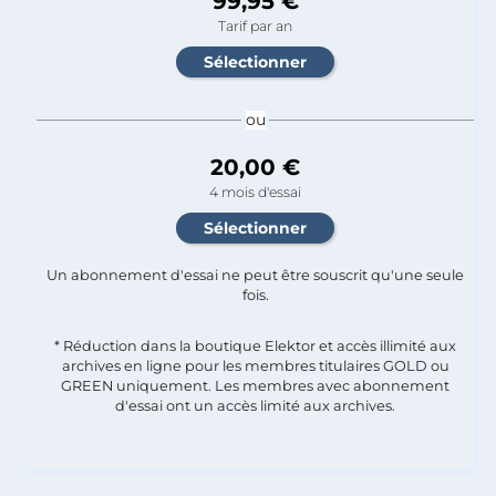
99,95 €
Tarif par an
ou
20,00 €
4 mois d'essai
Un abonnement d'essai ne peut être souscrit qu'une seule
fois.​
* Réduction dans la boutique Elektor et accès illimité aux
archives en ligne pour les membres titulaires GOLD ou
GREEN uniquement. Les membres avec abonnement
d'essai ont un accès limité aux archives.