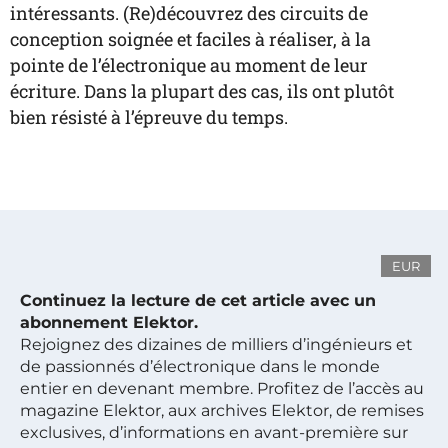
intéressants. (Re)découvrez des circuits de
conception soignée et faciles à réaliser, à la
pointe de l’électronique au moment de leur
écriture. Dans la plupart des cas, ils ont plutôt
bien résisté à l’épreuve du temps.
EUR
Continuez la lecture de cet article avec un
abonnement Elektor.
Rejoignez des dizaines de milliers d’ingénieurs et
de passionnés d’électronique dans le monde
entier en devenant membre. Profitez de l’accès au
magazine Elektor, aux archives Elektor, de remises
exclusives, d’informations en avant-première sur