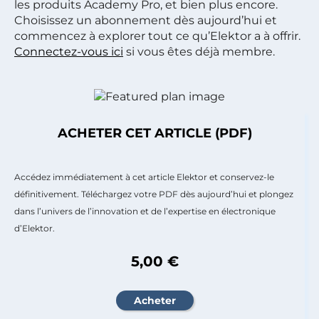
les produits Academy Pro, et bien plus encore.
Choisissez un abonnement dès aujourd’hui et
commencez à explorer tout ce qu’Elektor a à offrir.
Connectez-vous ici
si vous êtes déjà membre.
ACHETER CET ARTICLE (PDF)
Accédez immédiatement à cet article Elektor et conservez-le
définitivement. Téléchargez votre PDF dès aujourd’hui et plongez
dans l’univers de l’innovation et de l’expertise en électronique
d’Elektor.
5,00 €