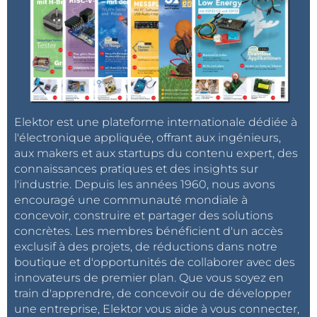
Elektor est une plateforme internationale dédiée à
l'électronique appliquée, offrant aux ingénieurs,
aux makers et aux startups du contenu expert, des
connaissances pratiques et des insights sur
l'industrie. Depuis les années 1960, nous avons
encouragé une communauté mondiale à
concevoir, construire et partager des solutions
concrètes. Les membres bénéficient d'un accès
exclusif à des projets, de réductions dans notre
boutique et d'opportunités de collaborer avec des
innovateurs de premier plan. Que vous soyez en
train d'apprendre, de concevoir ou de développer
une entreprise, Elektor vous aide à vous connecter,