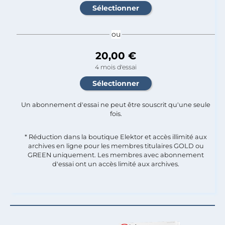
ou
20,00 €
4 mois d'essai
Un abonnement d'essai ne peut être souscrit qu'une seule
fois.​
* Réduction dans la boutique Elektor et accès illimité aux
archives en ligne pour les membres titulaires GOLD ou
GREEN uniquement. Les membres avec abonnement
d'essai ont un accès limité aux archives.