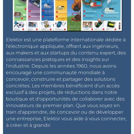
Elektor est une plateforme internationale dédiée à
l'électronique appliquée, offrant aux ingénieurs,
aux makers et aux startups du contenu expert, des
connaissances pratiques et des insights sur
l'industrie. Depuis les années 1960, nous avons
encouragé une communauté mondiale à
concevoir, construire et partager des solutions
concrètes. Les membres bénéficient d'un accès
exclusif à des projets, de réductions dans notre
boutique et d'opportunités de collaborer avec des
innovateurs de premier plan. Que vous soyez en
train d'apprendre, de concevoir ou de développer
une entreprise, Elektor vous aide à vous connecter,
à créer et à grandir.