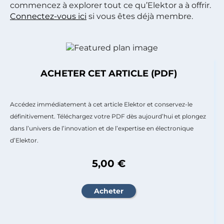
commencez à explorer tout ce qu’Elektor a à offrir.
Connectez-vous ici
si vous êtes déjà membre.
ACHETER CET ARTICLE (PDF)
Accédez immédiatement à cet article Elektor et conservez-le
définitivement. Téléchargez votre PDF dès aujourd’hui et plongez
dans l’univers de l’innovation et de l’expertise en électronique
d’Elektor.
5,00 €