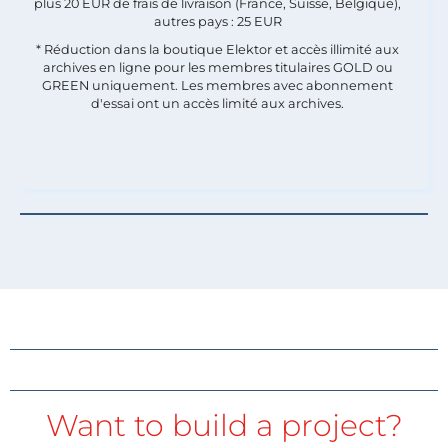
plus 20 EUR de frais de livraison (France, Suisse, Belgique),
autres pays : 25 EUR
* Réduction dans la boutique Elektor et accès illimité aux
archives en ligne pour les membres titulaires GOLD ou
GREEN uniquement. Les membres avec abonnement
d'essai ont un accès limité aux archives.
Want to build a project?