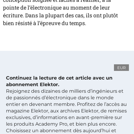
pointe de l’électronique au moment de leur
écriture. Dans la plupart des cas, ils ont plutôt
bien résisté à l’épreuve du temps.
EUR
Continuez la lecture de cet article avec un
abonnement Elektor.
Rejoignez des dizaines de milliers d’ingénieurs et
de passionnés d’électronique dans le monde
entier en devenant membre. Profitez de l’accès au
magazine Elektor, aux archives Elektor, de remises
exclusives, d’informations en avant-première sur
les produits Academy Pro, et bien plus encore.
Choisissez un abonnement dès aujourd’hui et