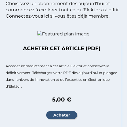
Choisissez un abonnement dès aujourd’hui et
commencez à explorer tout ce qu’Elektor a à offrir.
Connectez-vous ici
si vous êtes déjà membre.
ACHETER CET ARTICLE (PDF)
Accédez immédiatement à cet article Elektor et conservez-le
définitivement. Téléchargez votre PDF dès aujourd’hui et plongez
dans l’univers de l’innovation et de l’expertise en électronique
d’Elektor.
5,00 €