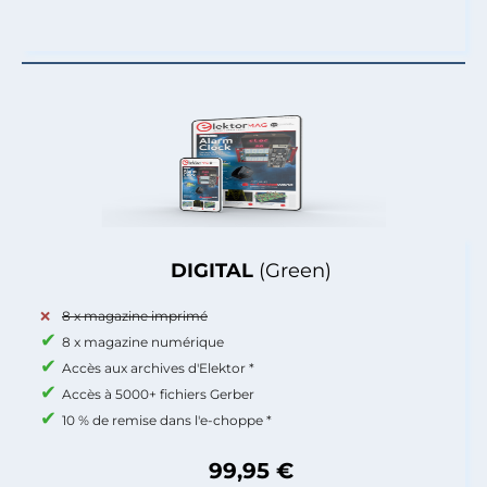
DIGITAL
(Green)
8 x magazine imprimé
8 x magazine numérique
Accès aux archives d'Elektor *
Accès à 5000+ fichiers Gerber
10 % de remise dans l'e-choppe *
99,95 €