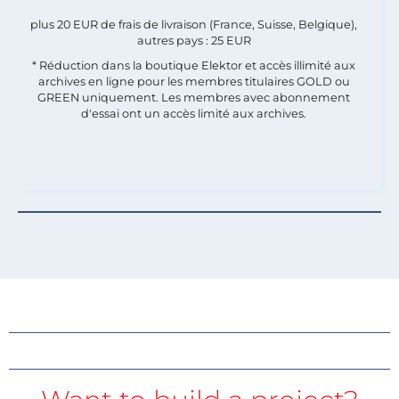
plus 20 EUR de frais de livraison (France, Suisse, Belgique),
autres pays : 25 EUR
* Réduction dans la boutique Elektor et accès illimité aux
archives en ligne pour les membres titulaires GOLD ou
GREEN uniquement. Les membres avec abonnement
d'essai ont un accès limité aux archives.