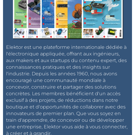
Elektor est une plateforme internationale dédiée à
l'électronique appliquée, offrant aux ingénieurs,
aux makers et aux startups du contenu expert, des
connaissances pratiques et des insights sur
l'industrie. Depuis les années 1960, nous avons
encouragé une communauté mondiale à
concevoir, construire et partager des solutions
concrètes. Les membres bénéficient d'un accès
exclusif à des projets, de réductions dans notre
boutique et d'opportunités de collaborer avec des
innovateurs de premier plan. Que vous soyez en
train d'apprendre, de concevoir ou de développer
une entreprise, Elektor vous aide à vous connecter,
à créer et à grandir.