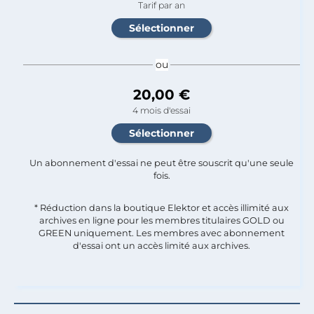
Tarif par an
ou
20,00 €
4 mois d'essai
Un abonnement d'essai ne peut être souscrit qu'une seule
fois.​
* Réduction dans la boutique Elektor et accès illimité aux
archives en ligne pour les membres titulaires GOLD ou
GREEN uniquement. Les membres avec abonnement
d'essai ont un accès limité aux archives.