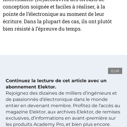
conception soignée et faciles à réaliser, à la
pointe de l’électronique au moment de leur
écriture. Dans la plupart des cas, ils ont plutôt
bien résisté à l’épreuve du temps.
EUR
Continuez la lecture de cet article avec un
abonnement Elektor.
Rejoignez des dizaines de milliers d’ingénieurs et
de passionnés d’électronique dans le monde
entier en devenant membre. Profitez de l’accès au
magazine Elektor, aux archives Elektor, de remises
exclusives, d’informations en avant-première sur
les produits Academy Pro, et bien plus encore.